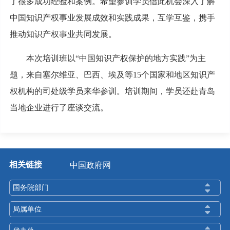
了很多成功经验和案例。希望参训学员借此机会深入了解
中国知识产权事业发展成效和实践成果，互学互鉴，携手
推动知识产权事业共同发展。
本次培训班以“中国知识产权保护的地方实践”为主
题，来自塞尔维亚、巴西、埃及等15个国家和地区知识产
权机构的司处级学员来华参训。培训期间，学员还赴青岛
当地企业进行了座谈交流。
相关链接
中国政府网
国务院部门
局属单位