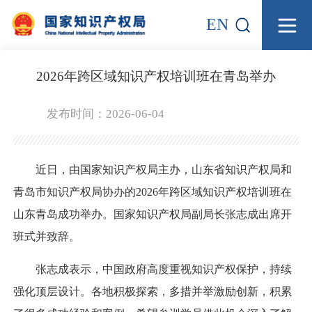
EN
2026年跨区域知识产权培训班在青岛举办
发布时间：2026-06-04
近日，由国家知识产权局主办，山东省知识产权局和
青岛市知识产权局协办的2026年跨区域知识产权培训班在
山东青岛成功举办。国家知识产权局副局长张志成出席开
班式并致辞。
张志成表示，中国政府高度重视知识产权保护，持续
强化顶层设计。各地积极探索，多措并举激励创新，积累