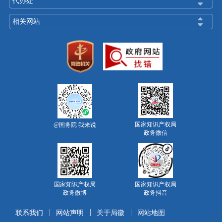
代办处
相关网站
国家知识产权局
@国务院 我来说
政务微信
国家知识产权局
国家知识产权局
政务微博
政务抖音
联系我们
网站声明
关于局徽
网站地图