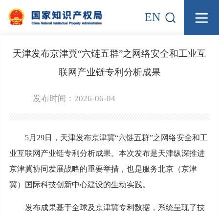
EN
天津发布京津冀“六链五群”之网络安全和工业互
联网产业链专利分析成果
发布时间：2026-06-04
5月29日，天津发布京津冀“六链五群”之网络安全和工
业互联网产业链专利分析成果。本次发布是天津纵深推进
京津冀协同发展战略的重要举措，也是服务北京（京津
冀）国际科技创新中心建设的生动实践。
发布成果基于全球及京津冀专利数据，系统呈现了技