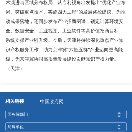
术演进与区域分布格局，从专利视角出发提出“优化产业布
局、突破重点技术、实施四大工程”的发展路径建议。为推
动成果落地，还同步发布产业招商图谱，锁定计算环境安
全、数据安全、工业视觉、工业软件等高价值招商目标，
系统支撑产业链升级。今后，天津将持续深化重点产业知
识产权服务工作，助力京津冀“六链五群”产业迈向更高能
级，为京津冀协同高质量发展建设贡献知识产权力量。
（天津）
相关链接
中国政府网
国务院部门
局属单位