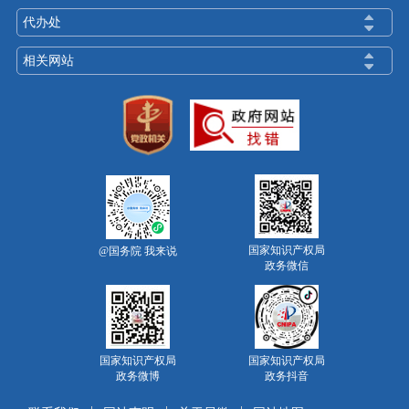
代办处
相关网站
国家知识产权局
@国务院 我来说
政务微信
国家知识产权局
国家知识产权局
政务微博
政务抖音