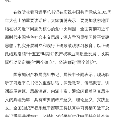
在收听收看习近平总书记在庆祝中国共产党成立105周
年大会上的重要讲话后，大家纷纷表示，要更加紧密地团
结在以习近平同志为核心的党中央周围，全面贯彻习近平
新时代中国特色社会主义思想，深入学习贯彻习近平党建
思想，扎实开展树立和践行正确政绩观学习教育，以正确
政绩观引领“十五五”时期知识产权事业高质量发展，以实
际行动坚定拥护“两个确立”、坚决做到“两个维护”。
国家知识产权局党组书记、局长申长雨表示，现场聆
听了习近平总书记的重要讲话，深受教育、倍感振奋。讲
话高屋建瓴、思想深邃、内涵丰富，通篇闪耀着马克思主
义的真理光辉，具有重要的政治意义、理论意义、实践意
义。全国知识产权系统干部职工将认真学习贯彻习近平总
书记重要讲话精神，坚持以习近平新时代中国特色社会主