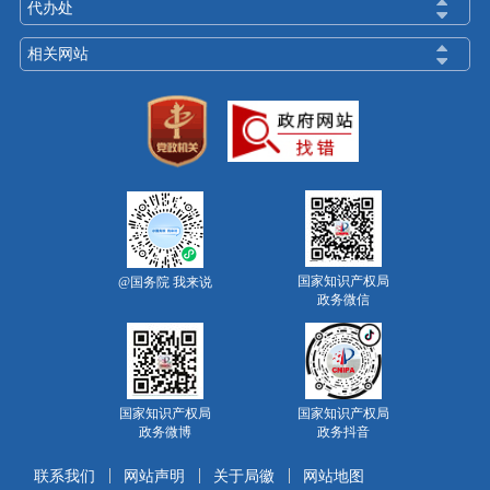
代办处
相关网站
国家知识产权局
@国务院 我来说
政务微信
国家知识产权局
国家知识产权局
政务微博
政务抖音
联系我们
网站声明
关于局徽
网站地图