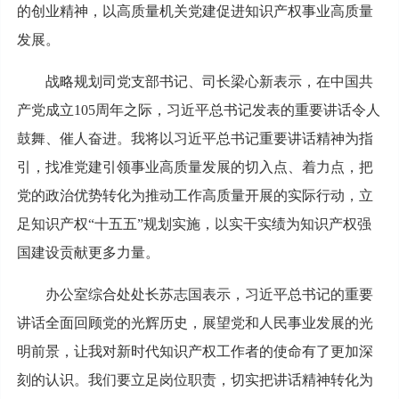
的创业精神，以高质量机关党建促进知识产权事业高质量
发展。
战略规划司党支部书记、司长梁心新表示，在中国共
产党成立105周年之际，习近平总书记发表的重要讲话令人
鼓舞、催人奋进。我将以习近平总书记重要讲话精神为指
引，找准党建引领事业高质量发展的切入点、着力点，把
党的政治优势转化为推动工作高质量开展的实际行动，立
足知识产权“十五五”规划实施，以实干实绩为知识产权强
国建设贡献更多力量。
办公室综合处处长苏志国表示，习近平总书记的重要
讲话全面回顾党的光辉历史，展望党和人民事业发展的光
明前景，让我对新时代知识产权工作者的使命有了更加深
刻的认识。我们要立足岗位职责，切实把讲话精神转化为