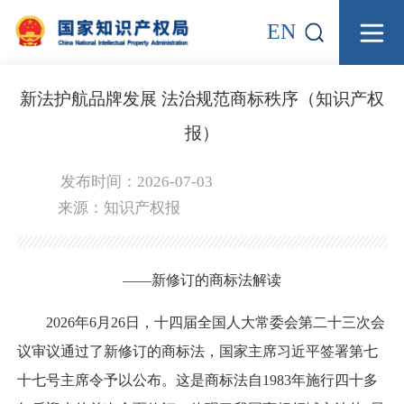
EN
新法护航品牌发展 法治规范商标秩序（知识产权
报）
发布时间：2026-07-03
来源：
知识产权报
——新修订的商标法解读
2026年6月26日，十四届全国人大常委会第二十三次会
议审议通过了新修订的商标法，国家主席习近平签署第七
十七号主席令予以公布。这是商标法自1983年施行四十多