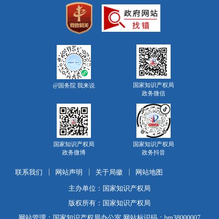
国家知识产权局
@国务院 我来说
政务微信
国家知识产权局
国家知识产权局
政务微博
政务抖音
联系我们
网站声明
关于局徽
网站地图
主办单位：国家知识产权局
版权所有：国家知识产权局
网站管理：国家知识产权局办公室 网站标识码：bm38000007