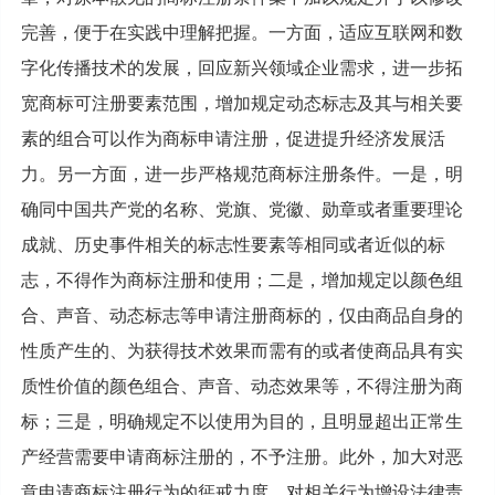
完善，便于在实践中理解把握。一方面，适应互联网和数
字化传播技术的发展，回应新兴领域企业需求，进一步拓
宽商标可注册要素范围，增加规定动态标志及其与相关要
素的组合可以作为商标申请注册，促进提升经济发展活
力。另一方面，进一步严格规范商标注册条件。一是，明
确同中国共产党的名称、党旗、党徽、勋章或者重要理论
成就、历史事件相关的标志性要素等相同或者近似的标
志，不得作为商标注册和使用；二是，增加规定以颜色组
合、声音、动态标志等申请注册商标的，仅由商品自身的
性质产生的、为获得技术效果而需有的或者使商品具有实
质性价值的颜色组合、声音、动态效果等，不得注册为商
标；三是，明确规定不以使用为目的，且明显超出正常生
产经营需要申请商标注册的，不予注册。此外，加大对恶
意申请商标注册行为的惩戒力度，对相关行为增设法律责