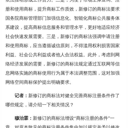
册和使用商标，提升商标工作质效，新修订的商标法要求
国务院商标管理部门加强信息化、智能化商标公共服务体
系建设，提高商标信息服务和管理水平，更好地适应经济
社会快速发展需要。三是，新修订的商标法强调申请注册
和使用商标，应当遵循诚信原则，不得滥用权利损害国家
利益、社会公共利益或者他人合法权益。此外，考虑到网
络经济发展的需要，新修订的商标法规定通过互联网等信
息网络实施的商标使用行为属于本法调整范围，这对加强
网络空间商标保护提出明确要求。
记者：
新修订的商标法对健全完善商标注册条件作了
哪些规定，请介绍一下相关情况？
穆治霖：
新修订的商标法增设“商标注册的条件”一
章，对原本散见的商标注册条件集中加以规定并予以修改