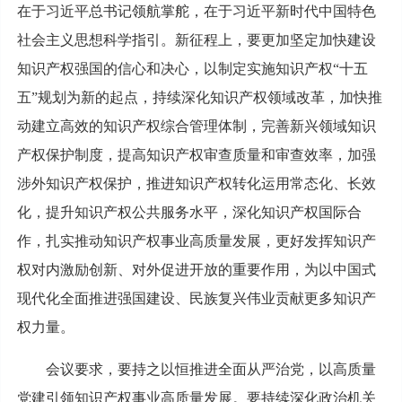
在于习近平总书记领航掌舵，在于习近平新时代中国特色
社会主义思想科学指引。新征程上，要更加坚定加快建设
知识产权强国的信心和决心，以制定实施知识产权“十五
五”规划为新的起点，持续深化知识产权领域改革，加快推
动建立高效的知识产权综合管理体制，完善新兴领域知识
产权保护制度，提高知识产权审查质量和审查效率，加强
涉外知识产权保护，推进知识产权转化运用常态化、长效
化，提升知识产权公共服务水平，深化知识产权国际合
作，扎实推动知识产权事业高质量发展，更好发挥知识产
权对内激励创新、对外促进开放的重要作用，为以中国式
现代化全面推进强国建设、民族复兴伟业贡献更多知识产
权力量。
会议要求，要持之以恒推进全面从严治党，以高质量
党建引领知识产权事业高质量发展。要持续深化政治机关