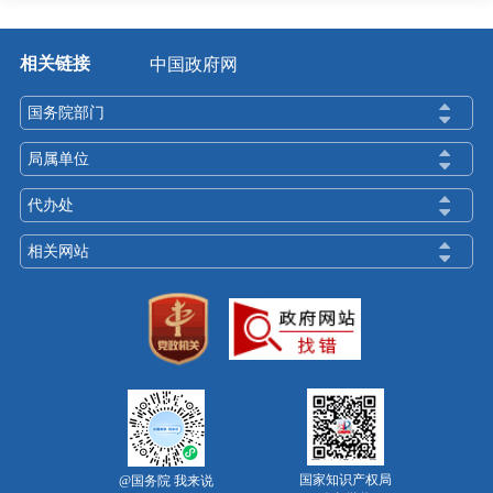
相关链接
中国政府网
国务院部门
局属单位
代办处
相关网站
国家知识产权局
@国务院 我来说