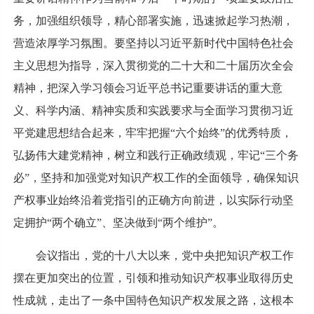
务，加强组织领导，精心部署实施，迅速掀起学习热潮，
营造浓厚学习氛围。要坚持以习近平新时代中国特色社会
主义思想为指导，深入贯彻党的二十大和二十届历次全会
精神，把深入学习领会习近平总书记重要讲话的重大意
义、科学内涵、精神实质和实践要求与全面学习贯彻习近
平党建思想结合起来，牢牢把握“六个始终”的优秀特质，
弘扬伟大建党精神，树立和践行正确政绩观，牢记“三个务
必”，坚持和加强党对知识产权工作的全面领导，确保知识
产权事业始终沿着党指引的正确方向前进，以实际行动坚
定拥护“两个确立”、坚决做到“两个维护”。
会议指出，党的十八大以来，党中央把知识产权工作
摆在更加突出的位置，引领和推动知识产权事业取得历史
性成就，走出了一条中国特色知识产权发展之路，这根本