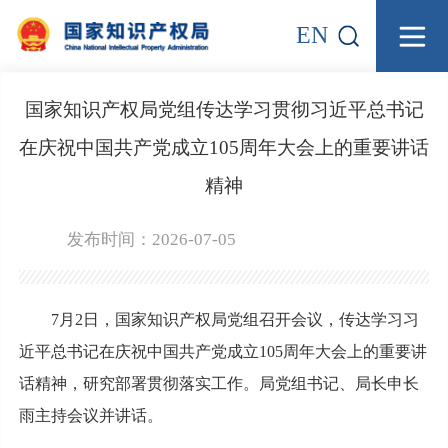
EN
国家知识产权局党组传达学习贯彻习近平总书记
在庆祝中国共产党成立105周年大会上的重要讲话
精神
发布时间：2026-07-05
7月2日，国家知识产权局党组召开会议，传达学习习
近平总书记在庆祝中国共产党成立105周年大会上的重要讲
话精神，研究部署贯彻落实工作。局党组书记、局长申长
雨主持会议并讲话。