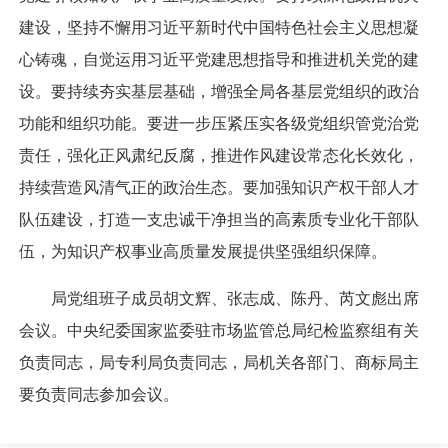
建设，坚持不懈用习近平新时代中国特色社会主义思想凝
心铸魂，自觉运用习近平党建思想指导和推进机关党的建
设。要持续夯实基层基础，增强全局各基层党组织的政治
功能和组织功能。要进一步压紧压实各级党组织管党治党
责任，强化正风肃纪反腐，推进作风建设常态化长效化，
持续营造风清气正的政治生态。要加强知识产权干部人才
队伍建设，打造一支忠诚干净担当的高素质专业化干部队
伍，为知识产权事业高质量发展提供坚强组织保障。
局党组班子成员胡文辉、张志成、陈丹、芮文彪出席
会议。中央纪委国家监委驻市场监管总局纪检监察组有关
负责同志，局专利局负责同志，局机关各部门、商标局主
要负责同志参加会议。