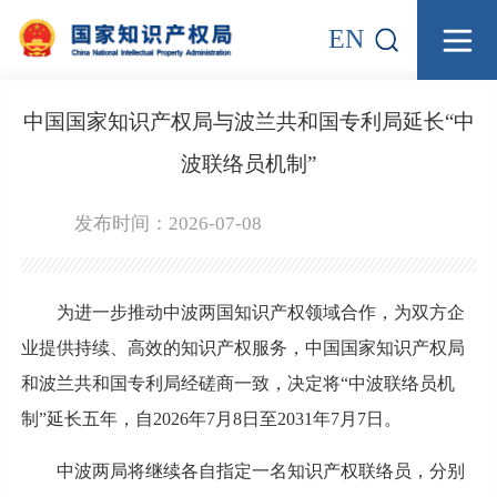
EN
中国国家知识产权局与波兰共和国专利局延长“中
波联络员机制”
发布时间：2026-07-08
为进一步推动中波两国知识产权领域合作，为双方企
业提供持续、高效的知识产权服务，中国国家知识产权局
和波兰共和国专利局经磋商一致，决定将“中波联络员机
制”延长五年，自2026年7月8日至2031年7月7日。
中波两局将继续各自指定一名知识产权联络员，分别