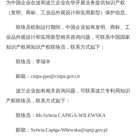
为中国企业在波和波兰企业在华开展业务提供知识产权
（发明、商标、工业品外观设计和实用新型）保护信息。
联络员机制运行期间，中国企业如有发明、商标、工
业品外观设计和实用新型相关咨询问题，可联系中国国家
知识产权局知识产权联络员，联系方式如下：
联络员：李瑞丰
邮箱：cnipa-ppo@cnipa.gov.cn
波兰企业如有相关咨询问题，可联系波兰专利局知识
产权联络员，联系方式如下：
联络员：Ms.Sylwia CAPIGA-WILEWSKA
邮箱：Sylwia.Capiga-Wilewska@uprp.gov.pl