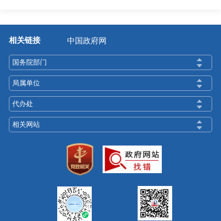
相关链接
中国政府网
国务院部门
局属单位
代办处
相关网站