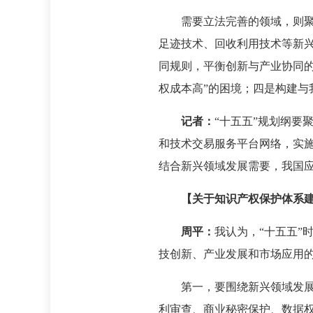
需要立法完善的领域，则
足迹技术、回收利用技术等新
同规则，平衡创新与产业协同
权成本高”的困境；四是构建与
记者：
“十五五”规划纲要
和技术交易服务平台网络，实
结合新兴领域发展需要，我国
【关于知识产权保护体系
周平：
我认为，“十五五”
技创新、产业发展和市场应用
第一，要围绕新兴领域发
利审查、商业秘密保护、数据权