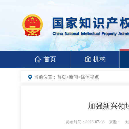
首页
机构
当前位置：
首页
>
新闻
>
媒体视点
加强新兴领
发布时间：2026-07-08
来源：