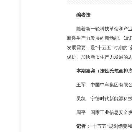
编者按
随着新一轮科技革命和产
新质生产力发展的新动能。知
发展需要，是“十五五”时期的
保护、加快新质生产力发展的
本期嘉宾（按姓氏笔画排
王军 中国中车集团有限
吴凯 宁德时代新能源科
周平 国家工业信息安全
记者：
“十五五”规划纲要