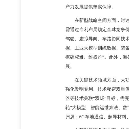
产力发展提供坚实保障。
在新型战略空间方面，时速
需通过专利布局锁定全球竞争
驾驶、虚拟导向、车路协同技术
据、工业大模型训练数据、装
据确权难、维权难”。此外，
展。
在关键技术领域方面，大
强化发明专利、技术秘密双重保
器等技术关联“双碳”目标，需
轮”大模型、智能运维算法、数
归属；6G车地通信、超导材料