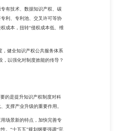
源专有技术、数据知识产权、碳
要专利、专利池、交叉许可等协
权成本，扭转“侵权成本低、维
度，健全知识产权公共服务体系
设，以强化对制度效能的传导？
重要的是提升知识产权制度对科
化、支撑产业升级的重要作用。
应用场景新的特点，加快完善专
。“十五五”规划纲要强调“完