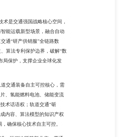
通技术是交通强国战略核心空间，
与智能运载新型场景，融合自动
交通“研产供销服”全链路数
、算法专利保护边界，破解“数
布局保护，支撑企业全球化发
轨道交通装备自主可控核心，需
叶片、氢能燃料电池、储能变流
技术话语权；轨道交通“斫
生成内容、算法模型的知识产权
局，确保核心技术自主可控。