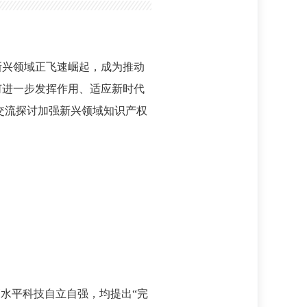
新兴领域正飞速崛起，成为推动
何进一步发挥作用、适应新时代
同交流探讨加强新兴领域知识产权
水平科技自立自强，均提出“完