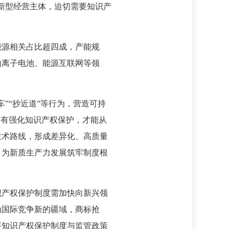
新型经营主体，迫切需要知识产
能源相关占比超四成，产能规
钠离子电池、能源互联网等领
”“抄近道”等行为，营造可持
只有强化知识产权保护，才能从
技术路线，形成差异化、高质量
，为新质生产力发展筑牢制度根
识产权保护制度需加快向新兴领
为国际竞争新的疆域，商标抢
要知识产权保护制度与监管政策