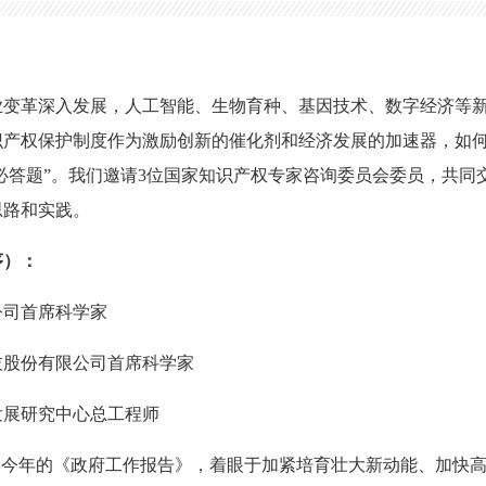
业变革深入发展，人工智能、生物育种、基因技术、数字经济等
识产权保护制度作为激励创新的催化剂和经济发展的加速器，如
“必答题”。我们邀请3位国家知识产权专家咨询委员会委员，共
思路和实践。
序）：
公司首席科学家
技股份有限公司首席科学家
发展研究中心总工程师
和今年的《政府工作报告》，着眼于加紧培育壮大新动能、加快高