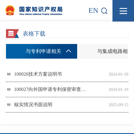
EN
表格下载
与专利申请相关
与集成电路相关
100026技术方案说明书
2024-01-19
100027向外国申请专利保密审查请求书
2024-01-19
核实情况书面说明
2025-09-15