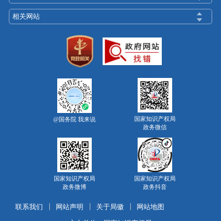
相关网站
国家知识产权局
@国务院 我来说
政务微信
国家知识产权局
国家知识产权局
政务微博
政务抖音
联系我们
网站声明
关于局徽
网站地图