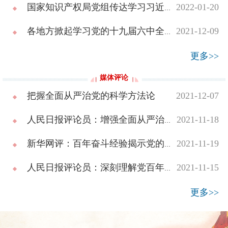
国家知识产权局党组传达学习习近平总书记在省部级主要领导干部学习贯彻党的...
2022-01-20
各地方掀起学习党的十九届六中全会精神热潮⑦
2021-12-09
更多>>
媒体评论
把握全面从严治党的科学方法论
2021-12-07
人民日报评论员：增强全面从严治党永远在路上的坚定和执着——论学习贯彻党...
2021-11-18
新华网评：百年奋斗经验揭示党的制胜之道
2021-11-19
人民日报评论员：深刻理解党百年奋斗的历史意义
2021-11-15
更多>>