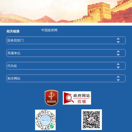
中国政府网
相关链接
国务院部门
局属单位
代办处
相关网站