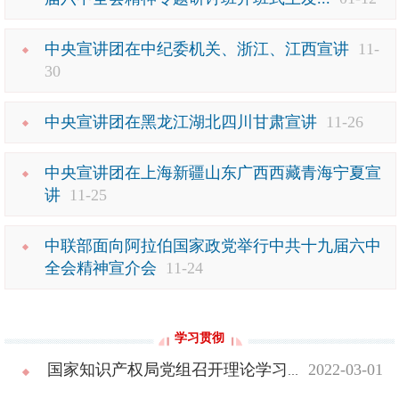
中央宣讲团在中纪委机关、浙江、江西宣讲
11-
30
中央宣讲团在黑龙江湖北四川甘肃宣讲
11-26
中央宣讲团在上海新疆山东广西西藏青海宁夏宣
讲
11-25
中联部面向阿拉伯国家政党举行中共十九届六中
全会精神宣介会
11-24
学习贯彻
国家知识产权局党组召开理论学习中心组（扩大）学习会 深入学习党的十九届...
2022-03-01