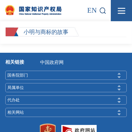
EN
小明与商标的故事
相关链接
中国政府网
国务院部门
局属单位
代办处
相关网站