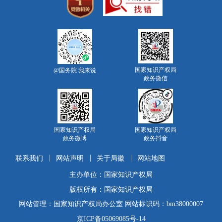
国家知识产权局
@国务院 我来说
政务微信
国家知识产权局
国家知识产权局
政务微博
政务抖音
联系我们
网站声明
关于局徽
网站地图
主办单位：国家知识产权局
版权所有：国家知识产权局
网站管理：国家知识产权局办公室 网站标识码：bm38000007
京ICP备05069085号-14