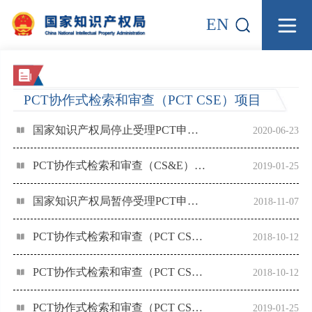
EN
PCT协作式检索和审查（PCT CSE）项目
国家知识产权局停止受理PCT申请参与PCT协作式检索和审查（CS&E）试点的通知
2020-06-23
PCT协作式检索和审查（CS&E）试点将于2019年3月1日重启
2019-01-25
国家知识产权局暂停受理PCT申请参与PCT协作式检索和审查(CS&E)试点的通知
2018-11-07
PCT协作式检索和审查（PCT CS&E）宣传手册（2018）
2018-10-12
PCT协作式检索和审查（PCT CS&E）试点项目用户指南（英文PCT申请版）
2018-10-12
PCT协作式检索和审查（PCT CS&E）试点项目用户指南（中文PCT申请版）
2019-01-25