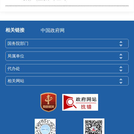
相关链接
中国政府网
国务院部门
局属单位
代办处
相关网站