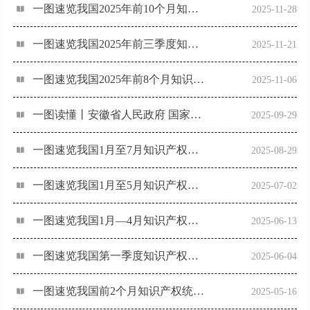
一图速览我国2025年前10个月知识产权统计数据
2025-11-28
一图速览我国2025年前三季度知识产权统计数据
2025-11-21
一图速览我国2025年前8个月知识产权统计数据
2025-11-06
一图读懂丨安徽省人民政府 国家知识产权局“共建‘三地一区’”知识产权强省共建
2025-09-29
一图速览我国1月至7月知识产权统计数据
2025-08-29
一图速览我国1月至5月知识产权统计数据
2025-07-02
一图速览我国1月—4月知识产权统计数据
2025-06-13
一图速览我国第一季度知识产权统计数据
2025-06-04
一图速览我国前2个月知识产权统计数据
2025-05-16