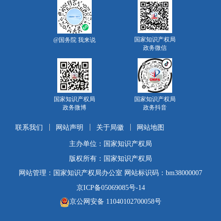
国家知识产权局
@国务院 我来说
政务微信
国家知识产权局
国家知识产权局
政务微博
政务抖音
联系我们
网站声明
关于局徽
网站地图
主办单位：国家知识产权局
版权所有：国家知识产权局
网站管理：国家知识产权局办公室 网站标识码：bm38000007
京ICP备05069085号-14
京公网安备 11040102700058号