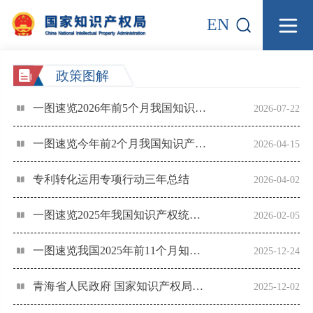
EN
政策图解
一图速览2026年前5个月我国知识产权统计数据
2026-07-22
一图速览今年前2个月我国知识产权统计数据
2026-04-15
专利转化运用专项行动三年总结
2026-04-02
一图速览2025年我国知识产权统计数据
2026-02-05
一图速览我国2025年前11个月知识产权统计数据
2025-12-24
青海省人民政府 国家知识产权局“高原绿色生态高质量发展”知识产权强省共建
2025-12-02