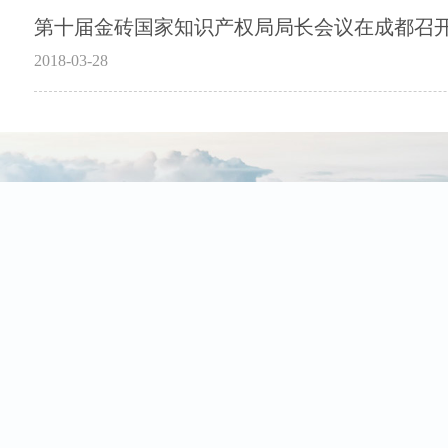
第十届金砖国家知识产权局局长会议在成都召
2018-03-28