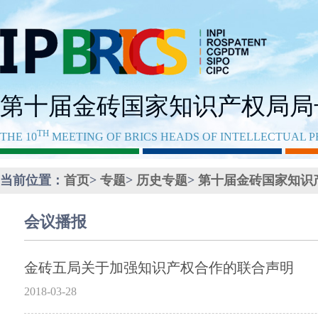
第十届金砖国家知识产权局局
TH
THE 10
MEETING OF BRICS HEADS OF INTELLECTUAL P
当前位置：
首页
>
专题
>
历史专题
>
第十届金砖国家知识
会议播报
金砖五局关于加强知识产权合作的联合声明
2018-03-28