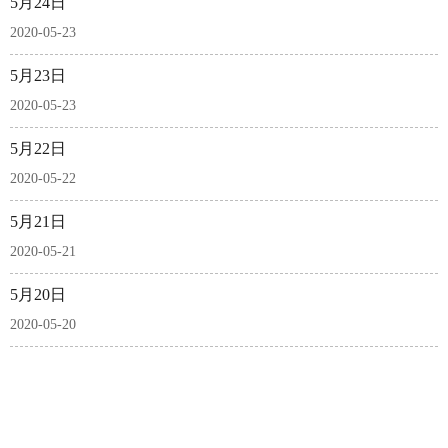
5月24日
2020-05-23
5月23日
2020-05-23
5月22日
2020-05-22
5月21日
2020-05-21
5月20日
2020-05-20