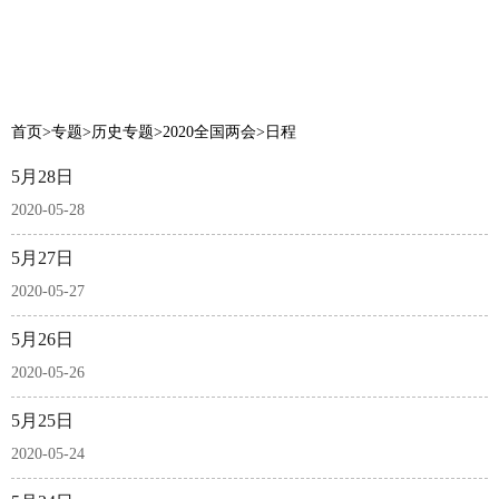
首页
>
专题
>
历史专题
>
2020全国两会
>
日程
5月28日
2020-05-28
5月27日
2020-05-27
5月26日
2020-05-26
5月25日
2020-05-24