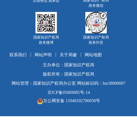
国家知识产权局
@国务院 我来说
政务微信
国家知识产权局
国家知识产权局
政务微博
政务抖音
联系我们
网站声明
关于局徽
网站地图
主办单位：国家知识产权局
版权所有：国家知识产权局
网站管理：国家知识产权局办公室 网站标识码：bm38000007
京ICP备05069085号-14
京公网安备 11040102700058号