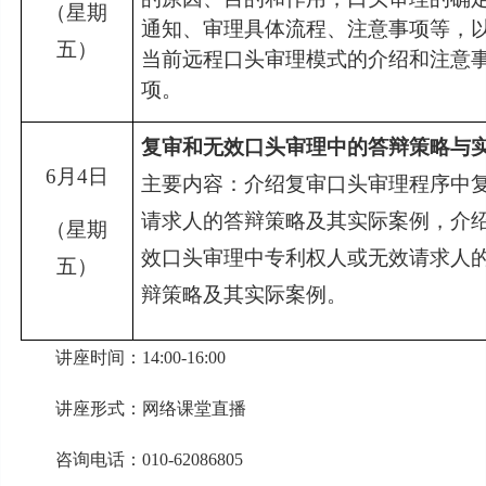
（星期
通知、审理具体流程、注意事项等，
五）
当前远程口头审理模式的介绍和注意
项。
复审和无效口头审理中的答辩策略与
6
月4日
主要内容：介绍复审口头审理程序中
请求人的答辩策略及其实际案例，介
（星期
效口头审理中专利权人或无效请求人
五）
辩策略及其实际案例。
讲座时间：14:00-16:00
讲座形式：网络课堂直播
咨询电话：010-62086805