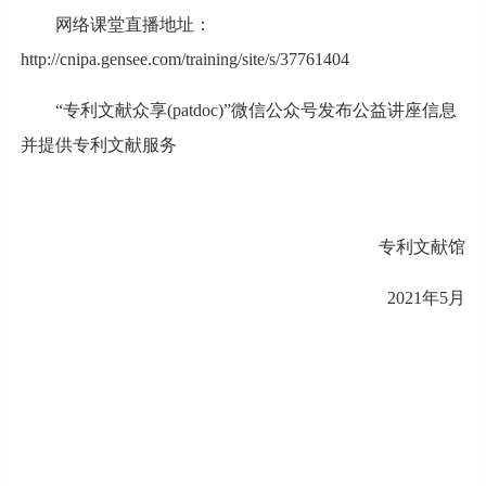
网络课堂直播地址：
http://cnipa.gensee.com/training/site/s/37761404
“专利文献众享(patdoc)”微信公众号发布公益讲座信息
并提供专利文献服务
专利文献馆
2021年5月