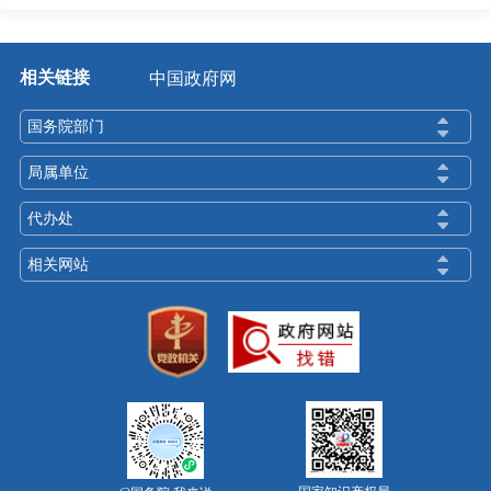
相关链接
中国政府网
国务院部门
局属单位
代办处
相关网站