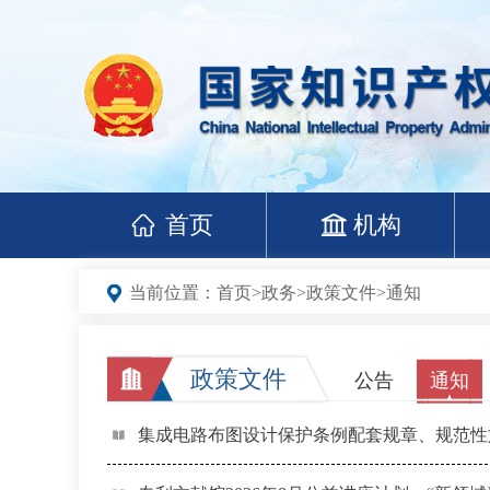
首页
机构
当前位置：
首页
>
政务
>
政策文件
>
通知
政策文件
公告
通知
集成电路布图设计保护条例配套规章、规范性