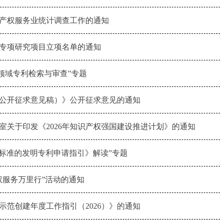
识产权服务业统计调查工作的通知
利专项研究项目立项名单的通知
械领域专利检索与审查”专题
公开征求意见稿）》公开征求意见的通知
关于印发《2026年知识产权强国建设推进计划》的通知
及标准的发明专利申请指引》解读”专题
权服务万里行”活动的通知
范创建年度工作指引（2026）》的通知