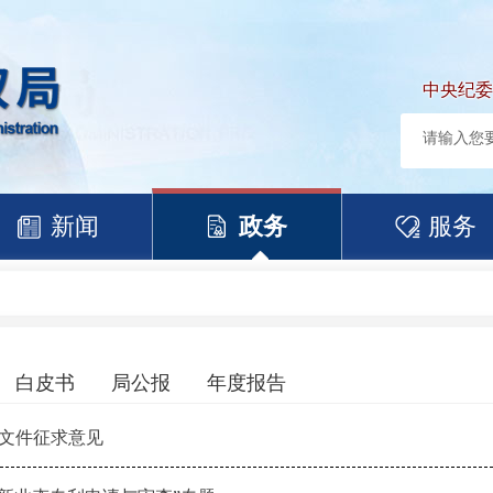
中央纪委
新闻
政务
服务
白皮书
局公报
年度报告
文件征求意见