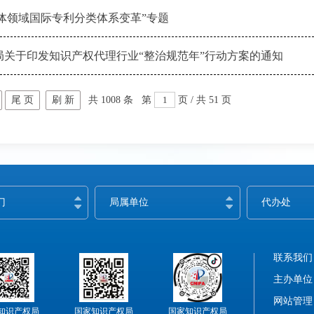
半导体领域国际专利分类体系变革”专题
局关于印发知识产权代理行业“整治规范年”行动方案的通知
尾 页
刷 新
共
1008
条
第
页 / 共
51
页
门
局属单位
代办处
联系我们
主办单位
网站管理
知识产权局
国家知识产权局
国家知识产权局