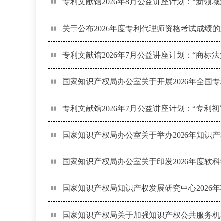
专利文献馆2026年8月公益讲座计划：“新领
关于公布2026年度专利代理师资格考试成绩
专利文献馆2026年7月公益讲座计划：“商标
国家知识产权局办公室关于开展2026年全国
专利文献馆2026年7月公益讲座计划：“专利初
国家知识产权局办公室关于举办2026年知识
国家知识产权局办公室关于印发2026年度软
国家知识产权局知识产权发展研究中心2026
国家知识产权局关于加强知识产权公共服务机