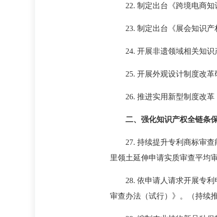
22. 制定出台《跨境电商
23. 制定出台《展会知识产
24. 开展非遗领域相关知
25. 开展外观设计制度改革
26. 推进实用新型制度改
二、强化知识产权全链条
27. 持续提升专利商标审
里领土延伸申请实质审查平均审查
28. 依申请人请求开展
审查办法（试行）》。（持续