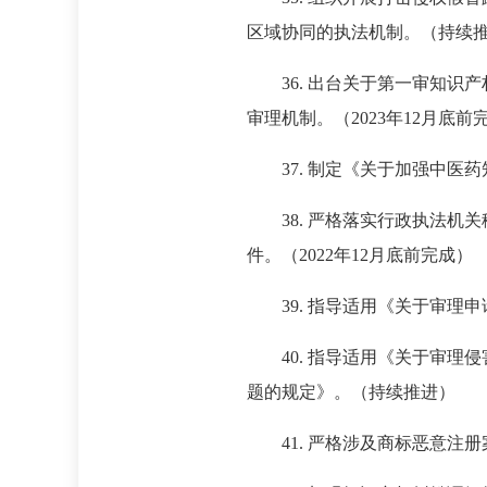
区域协同的执法机制。（持续
36. 出台关于第一审知
审理机制。（2023年12月底
37. 制定《关于加强中医
38. 严格落实行政执法
件。（2022年12月底前完成）
39. 指导适用《关于审理
40. 指导适用《关于审
题的规定》。（持续推进）
41. 严格涉及商标恶意