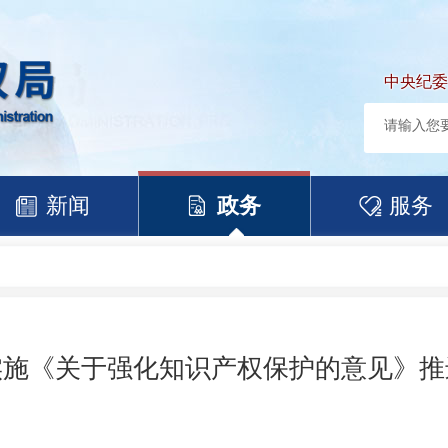
中央纪委
新闻
政务
服务
实施《关于强化知识产权保护的意见》推