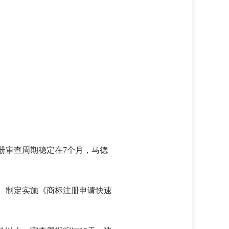
注册审查周期稳定在7个月，马德
程。制定实施《商标注册申请快速