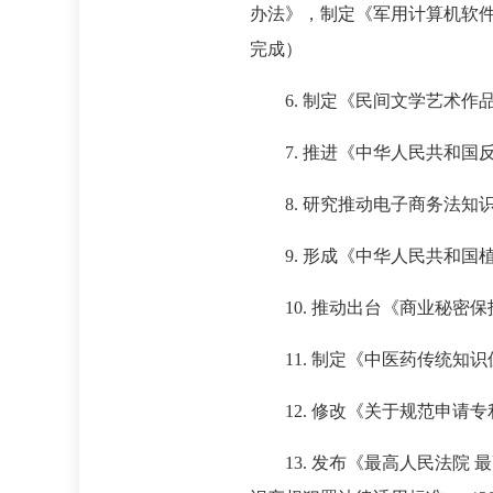
办法》，制定《军用计算机软件
完成）
6. 制定《民间文学艺术作
7. 推进《中华人民共和
8. 研究推动电子商务法
9. 形成《中华人民共和国
10. 推动出台《商业秘密
11. 制定《中医药传统知
12. 修改《关于规范申请
13. 发布《最高人民法