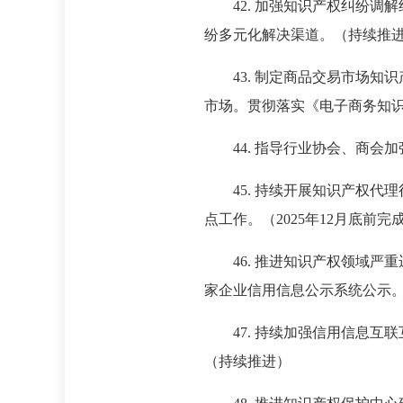
42. 加强知识产权纠纷
纷多元化解决渠道。（持续推
43. 制定商品交易市场
市场。贯彻落实《电子商务知
44. 指导行业协会、商
45. 持续开展知识产权
点工作。（2025年12月底前完
46. 推进知识产权领域
家企业信用信息公示系统公示
47. 持续加强信用信息
（持续推进）