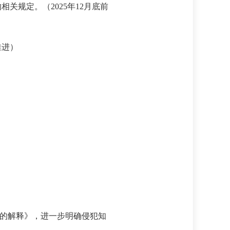
规定。（2025年12月底前
推进）
题的解释》，进一步明确侵犯知