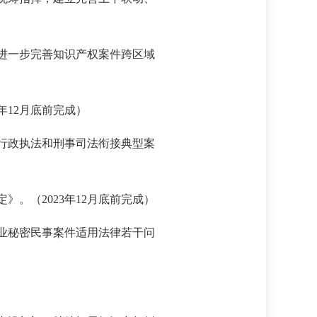
，进一步完善知识产权案件跨区域
年12月底前完成）
批行政执法和刑事司法衔接典型案
》。（2023年12月底前完成）
商业秘密民事案件适用法律若干问