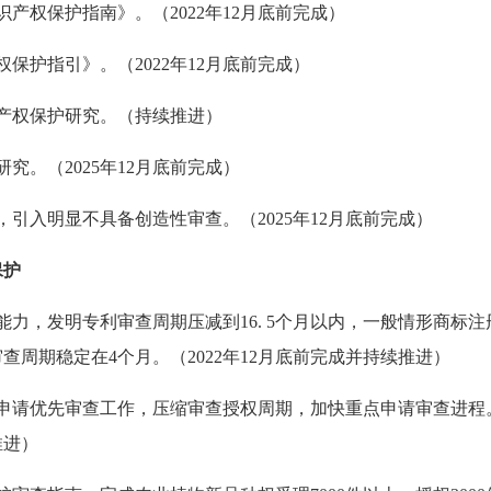
知识产权保护指南》。（2022年12月底前完成）
权保护指引》。（2022年12月底前完成）
识产权保护研究。（持续推进）
研究。（2025年12月底前完成）
革，引入明显不具备创造性审查。（2025年12月底前完成）
保护
查能力，发明专利审查周期压减到16. 5个月以内，一般情形商标
周期稳定在4个月。（2022年12月底前完成并持续推进）
专利申请优先审查工作，压缩审查授权周期，加快重点申请审查进
推进）