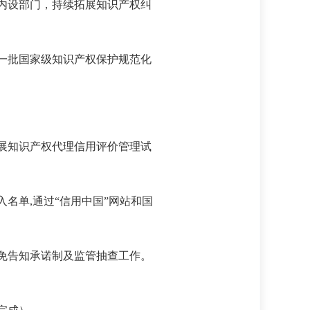
等内设部门，持续拓展知识产权纠
定一批国家级知识产权保护规范化
开展知识产权代理信用评价管理试
名单,通过“信用中国”网站和国
减免告知承诺制及监管抽查工作。