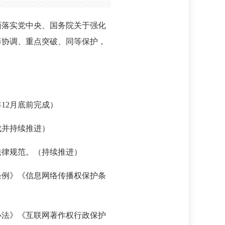
面落实党中央、国务院关于强化
筹协调、重点突破、同等保护，
12月底前完成）
成并持续推进）
法律规范。（持续推进）
条例》《信息网络传播权保护条
办法》《互联网著作权行政保护