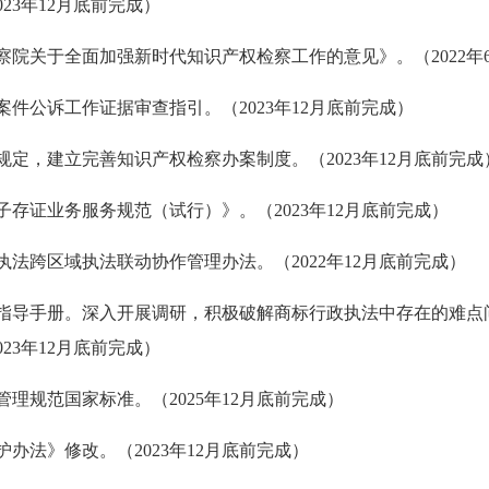
23年12月底前完成）
检察院关于全面加强新时代知识产权检察工作的意见》。（2022年
罪案件公诉工作证据审查指引。（2023年12月底前完成）
案规定，建立完善知识产权检察办案制度。（2023年12月底前完成
电子存证业务服务规范（试行）》。（2023年12月底前完成）
合执法跨区域执法联动协作管理办法。（2022年12月底前完成）
执法指导手册。深入开展调研，积极破解商标行政执法中存在的难
23年12月底前完成）
权管理规范国家标准。（2025年12月底前完成）
护办法》修改。（2023年12月底前完成）