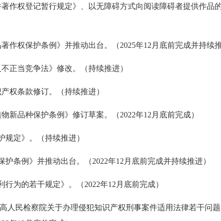
著作权登记暂行规定》、以无障碍方式向阅读障碍者提供作品的相关
品著作权保护条例》并推动出台。（2025年12月底前完成并持续
国反不正当竞争法》修改。（持续推进）
知识产权条款修订。（持续推进）
植物新品种保护条例》修订草案。（2022年12月底前完成）
保护规定》。（持续推进）
识保护条例》并推动出台。（2022年12月底前完成并持续推进）
专利行为的若干规定》。（2022年12月底前完成）
院 最高人民检察院关于办理侵犯知识产权刑事案件适用法律若干问