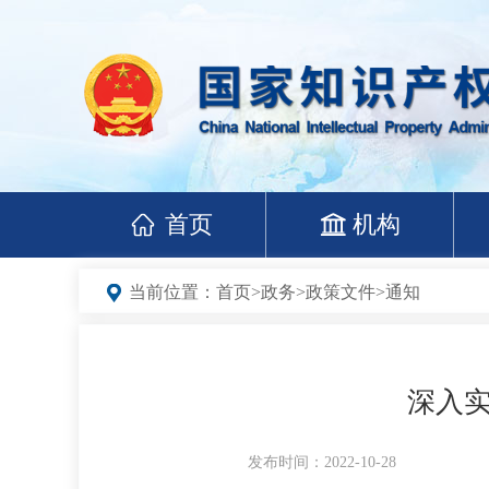
首页
机构
当前位置：
首页
>
政务
>
政策文件
>
通知
深入
发布时间：2022-10-28