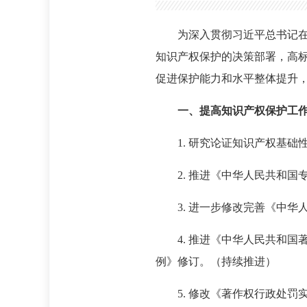
为深入贯彻习近平总书记
知识产权保护的决策部署，高
促进保护能力和水平整体提升
一、提高知识产权保护工
1. 研究论证知识产权基础
2. 推进《中华人民共和国
3. 进一步修改完善《中
4. 推进《中华人民共和
例》修订。（持续推进）
5. 修改《著作权行政处