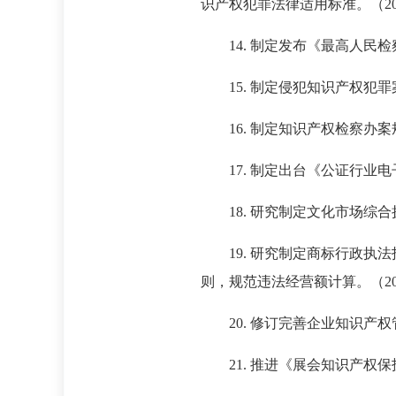
识产权犯罪法律适用标准。（20
14. 制定发布《最高人民
15. 制定侵犯知识产权犯
16. 制定知识产权检察办
17. 制定出台《公证行业
18. 研究制定文化市场综
19. 研究制定商标行政
则，规范违法经营额计算。（20
20. 修订完善企业知识产
21. 推进《展会知识产权保