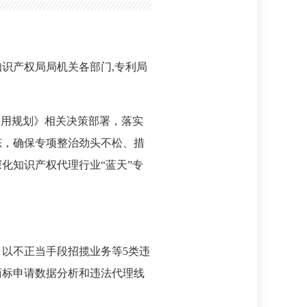
识产权局局机关各部门,专利局
和运用规划》相关决策部署，落实
态，确保专项整治劲头不松、措
化知识产权代理行业“蓝天”专
以不正当手段招揽业务等5类违
商标申请数据分析和违法代理线