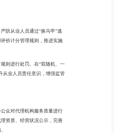
严防从业人员通过“换马甲”逃
用评价计分管理规则，推进实施
规则进行处罚。在“双随机、一
升从业人员责任意识，增强监管
会公众对代理机构服务质量进行
代理资质、经营状况公示，完善
构。