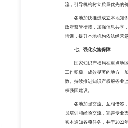
流，引导机构树立质量优先的
各地加快推进成立本地知
政府监管衔接，加强信息共享
培训，提升本地机构依法经营
七、强化实施保障
国家知识产权局在重点地
工作积极、成效显著的地方，
数。持续推进知识产权服务业
权强国建设。
各地加强交流、互相借鉴
员培训和经验交流，完善专业
实本通知各项任务，并于2022