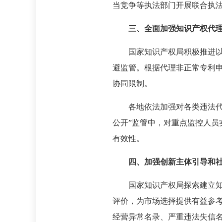
当竞争等执法部门开展联合执
三、全面加强知识产权代
国家知识产权局积极推进以
避监管。根据代理非正常专利
协同限制。
各地依法加强对各类违法
公开”监管中，对重点监控人
有效性。
四、加强创新主体引导和
国家知识产权局探索建立
评价，为市场选择提供有益参
经营异常名录、严重违法失信