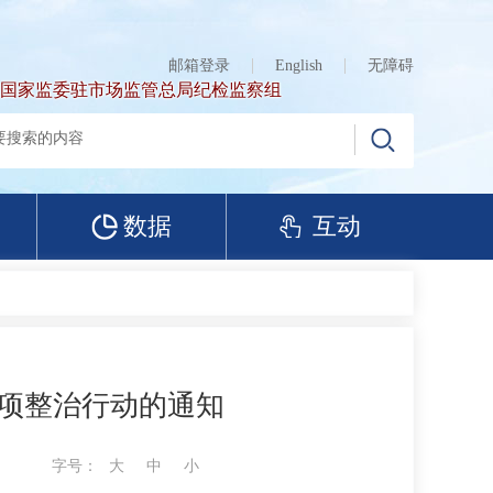
邮箱登录
English
无障碍
国家监委驻市场监管总局纪检监察组
数据
互动
专项整治行动的通知
字号：
大
中
小