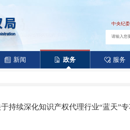
中央纪委
新闻
政务
服务
于持续深化知识产权代理行业“蓝天”