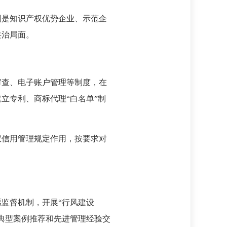
别是知识产权优势企业、示范企
共治局面。
审查、电子账户管理等制度，在
立专利、商标代理“白名单”制
权信用管理规定作用，按要求对
监督机制，开展“行风建设
典型案例推荐和先进管理经验交