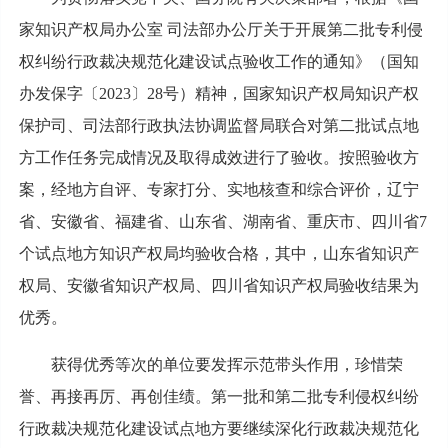
家知识产权局办公室 司法部办公厅关于开展第二批专利侵
权纠纷行政裁决规范化建设试点验收工作的通知》（国知
办发保字〔2023〕28号）精神，国家知识产权局知识产权
保护司、司法部行政执法协调监督局联合对第二批试点地
方工作任务完成情况及取得成效进行了验收。按照验收方
案，经地方自评、专家打分、实地核查和综合评价，辽宁
省、安徽省、福建省、山东省、湖南省、重庆市、四川省7
个试点地方知识产权局均验收合格，其中，山东省知识产
权局、安徽省知识产权局、四川省知识产权局验收结果为
优秀。
获得优秀等次的单位要发挥示范带头作用，珍惜荣
誉、再接再厉、再创佳绩。第一批和第二批专利侵权纠纷
行政裁决规范化建设试点地方要继续深化行政裁决规范化