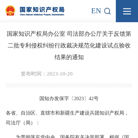
EN
国家知识产权局办公室 司法部办公厅关于反馈第
二批专利侵权纠纷行政裁决规范化建设试点验收
结果的通知
发布时间：2023-10-20
国知办发保字〔2023〕42号
各省、自治区、直辖市和新疆生产建设兵团知识产权局，
司法厅（局）：
为贯彻落实党中央、国务院有关决策部署，根据《国