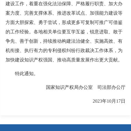
建设工作，着重在强化法治保障、严格履行职责、加大办
案力度、完善支撑体系、推进改革试点、加强能力建设等
方面大胆探索、勇于尝试，形成更多可复制可推广可借鉴
的工作经验。各地相关单位要互学互鉴，锐意进取、敢于
争先、善于创新，持续推动构建法治健全、实施高效、有
机衔接、执行有力的专利侵权纠纷行政裁决工作体系，为
加快建设知识产权强国、推动高质量发展作出更大贡献。
特此通知。
国家知识产权局办公室 司法部办公厅
2023年10月17日