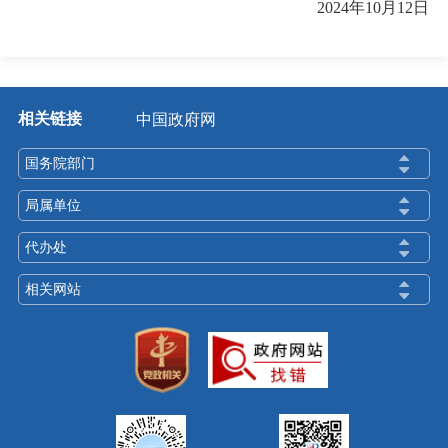
2024年10月12日
相关链接
中国政府网
国务院部门
局属单位
代办处
相关网站