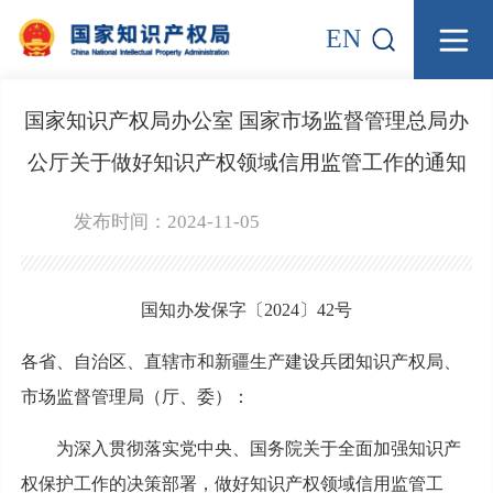
EN
国家知识产权局办公室 国家市场监督管理总局办
公厅关于做好知识产权领域信用监管工作的通知
发布时间：2024-11-05
国知办发保字〔2024〕42号
各省、自治区、直辖市和新疆生产建设兵团知识产权局、
市场监督管理局（厅、委）：
为深入贯彻落实党中央、国务院关于全面加强知识产
权保护工作的决策部署，做好知识产权领域信用监管工