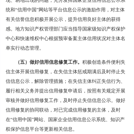
现、易地出现的问题；充分发挥国家企业信用信息公示系
统和“信用中国”网站等平台信息公示的激励作用，对主体
有关信誉信息积极开展公示，提升信用良好主体的获得
感。地方知识产权管理部门应当指导国家级知识产权保护
中心和快速维权中心根据预审备案主体信用状况对主体名
单实行动态管理。
（五）做好信用信息修复工作。
积极创造条件便利失
信主体开展信用修复，在失信主体惩戒期满后及时停止失
信信息公示，解除管理措施；在失信主体纠正失信行为、
履行相关义务并提出信用修复申请后，按照有关规定开展
审核并做好信用修复工作，及时停止失信信息公示。做好
信用修复的协同联动，对已完成信用修复的主体，及时
在“信用中国”网站、国家企业信用信息公示系统、知识产
权保护信息平台等更新相关信息。