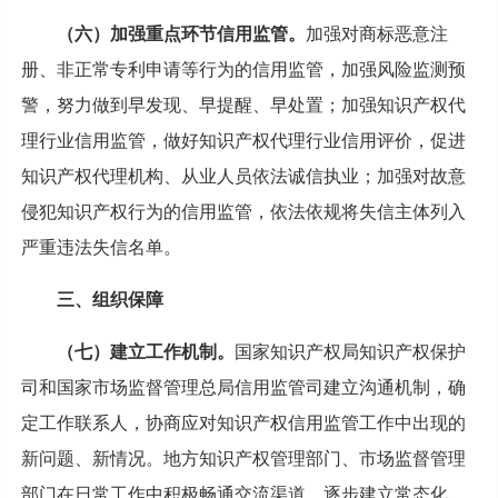
（六）加强重点环节信用监管。
加强对商标恶意注
册、非正常专利申请等行为的信用监管，加强风险监测预
警，努力做到早发现、早提醒、早处置；加强知识产权代
理行业信用监管，做好知识产权代理行业信用评价，促进
知识产权代理机构、从业人员依法诚信执业；加强对故意
侵犯知识产权行为的信用监管，依法依规将失信主体列入
严重违法失信名单。
三、组织保障
（七）建立工作机制。
国家知识产权局知识产权保护
司和国家市场监督管理总局信用监管司建立沟通机制，确
定工作联系人，协商应对知识产权信用监管工作中出现的
新问题、新情况。地方知识产权管理部门、市场监督管理
部门在日常工作中积极畅通交流渠道，逐步建立常态化、