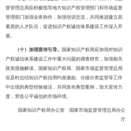
督管理总局应积极指导地方知识产权管理部门和市场监督
管理部门加强业务协作，加强培训交流，共同推进建立高
素质的人才队伍，促进知识产权诚信体系建设工作深入开
展。
（十）加强宣传引导。
国家知识产权局应加强对知识
产权诚信体系建设工作中重大问题的调查研究，加强相关
政策措施解读。国家知识产权局、国家市场监督管理总局
应及时总结知识产权信用约束激励、分级分类监管等工作
中出现的典型经验做法，共同发布典型案例，加大宣传力
度，营造公平诚信的市场环境。
国家知识产权局办公室 国家市场监督管理总局办公
厅