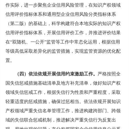
作实际，进一步聚焦企业信用风险管理，在知识产权领域
信用评价指标体系和通用型企业信用风险分类指标体系
（第二版）的基础上，科学构建符合本地实际的知识产权
信用评价指标体系，开展信用评价工作，并推进评价结果
在“双随机、一公开”监管等工作中常态化运用，根据信用
等级高低采取差异化的监管措施，实现监管资源的优化配
置。
（四）依法依规开展信用约束激励工作。
严格按照全
国失信惩戒措施基础清单及地方补充清单，做好知识产权
领域失信惩戒工作，根据失信行为性质和严重程度，采取
轻重适度的惩戒措施，确保过惩相当。依法依规开展知识
产权领域严重失信名单管理工作，推进构建跨部门、跨领
域的失信联合惩戒机制，推进解决严重失信行为反复出