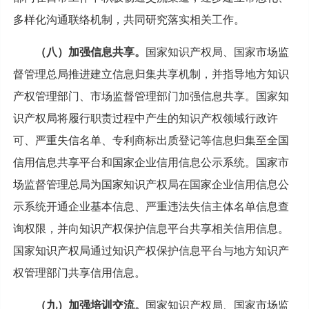
多样化沟通联络机制，共同研究落实相关工作。
（八）加强信息共享。
国家知识产权局、国家市场监
督管理总局推进建立信息归集共享机制，并指导地方知识
产权管理部门、市场监督管理部门加强信息共享。国家知
识产权局将履行职责过程中产生的知识产权领域行政许
可、严重失信名单、专利商标出质登记等信息归集至全国
信用信息共享平台和国家企业信用信息公示系统。国家市
场监督管理总局为国家知识产权局在国家企业信用信息公
示系统开通企业基本信息、严重违法失信主体名单信息查
询权限，并向知识产权保护信息平台共享相关信用信息。
国家知识产权局通过知识产权保护信息平台与地方知识产
权管理部门共享信用信息。
（九）加强培训交流。
国家知识产权局、国家市场监