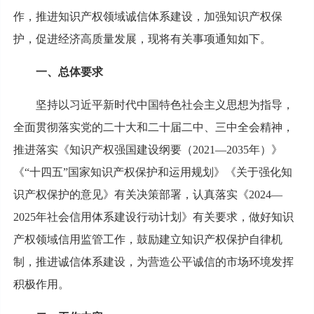
作，推进知识产权领域诚信体系建设，加强知识产权保
护，促进经济高质量发展，现将有关事项通知如下。
一、总体要求
坚持以习近平新时代中国特色社会主义思想为指导，
全面贯彻落实党的二十大和二十届二中、三中全会精神，
推进落实《知识产权强国建设纲要（2021—2035年）》
《“十四五”国家知识产权保护和运用规划》《关于强化知
识产权保护的意见》有关决策部署，认真落实《2024—
2025年社会信用体系建设行动计划》有关要求，做好知识
产权领域信用监管工作，鼓励建立知识产权保护自律机
制，推进诚信体系建设，为营造公平诚信的市场环境发挥
积极作用。