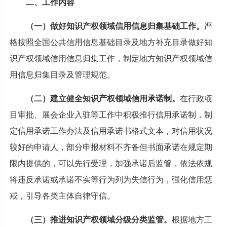
二、工作内容
（一）做好知识产权领域信用信息归集基础工作。
严
格按照全国公共信用信息基础目录及地方补充目录做好知
识产权领域信用信息归集工作，制定地方知识产权领域信
用信息归集目录及管理规范。
（二）建立健全知识产权领域信用承诺制。
在行政项
目审批、展会企业入驻等工作中积极推行信用承诺制，制
定信用承诺工作办法及信用承诺书格式文本，对信用状况
较好的申请人，部分申报材料不齐备但书面承诺在规定期
限内提供的，可以先行受理，加强承诺后监管，依法依规
将违反承诺或承诺不实等行为列为失信行为，强化信用惩
戒，引导各类主体自律守信。
（三）推进知识产权领域分级分类监管。
根据地方工