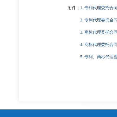
附件：
1. 专利代理委托
2. 专利代理委托
3. 商标代理委托
4. 商标代理委托
5. 专利、商标代