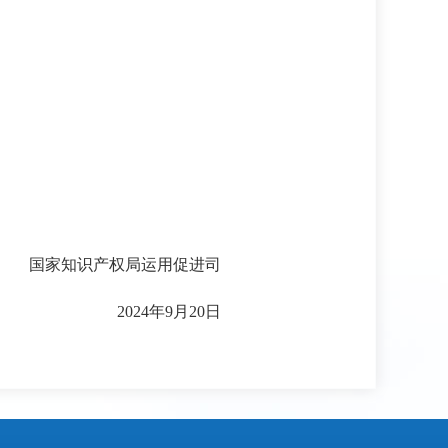
国家知识产权局运用促进司
2024年9月20日