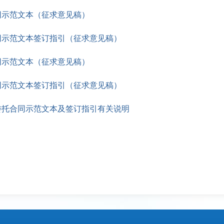
合同示范文本（征求意见稿）
合同示范文本签订指引（征求意见稿）
合同示范文本（征求意见稿）
合同示范文本签订指引（征求意见稿）
理委托合同示范文本及签订指引有关说明