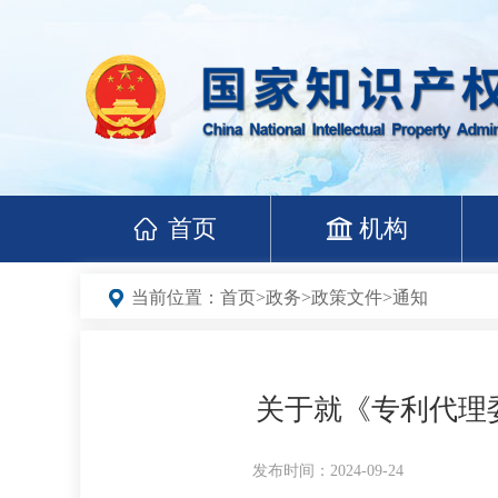
首页
机构
当前位置：
首页
>
政务
>
政策文件
>
通知
关于就《专利代理
发布时间：2024-09-24