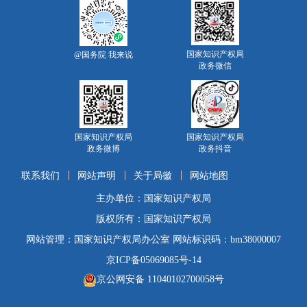
国家知识产权局
@国务院 我来说
政务微信
国家知识产权局
国家知识产权局
政务微博
政务抖音
联系我们
网站声明
关于局徽
网站地图
主办单位：国家知识产权局
版权所有：国家知识产权局
网站管理：国家知识产权局办公室 网站标识码：bm38000007
京ICP备05069085号-14
京公网安备 11040102700058号