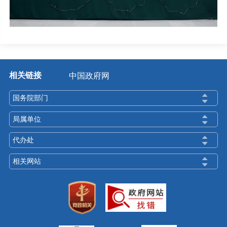
相关链接
中国政府网
国务院部门
局属单位
代办处
相关网站