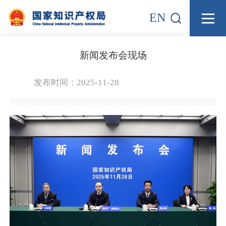
EN
新闻发布会现场
发布时间：2025-11-28