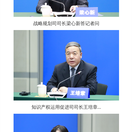
战略规划司司长梁心新答记者问
知识产权运用促进司司长王培章...