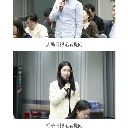
人民日报记者提问
经济日报记者提问