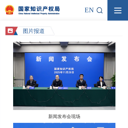
EN
图片报道
新闻发布会现场