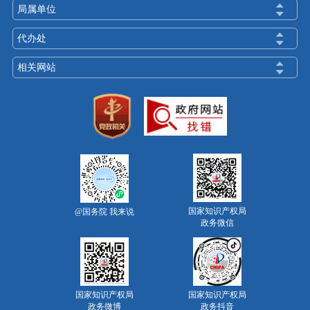
局属单位
代办处
相关网站
国家知识产权局
@国务院 我来说
政务微信
国家知识产权局
国家知识产权局
政务微博
政务抖音