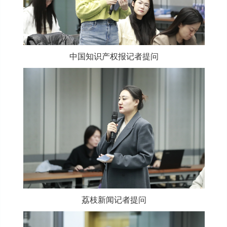
中国知识产权报记者提问
荔枝新闻记者提问