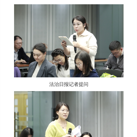
法治日报记者提问