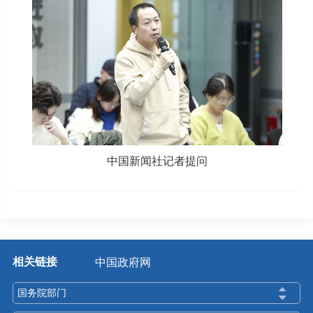
中国新闻社记者提问
相关链接
中国政府网
国务院部门