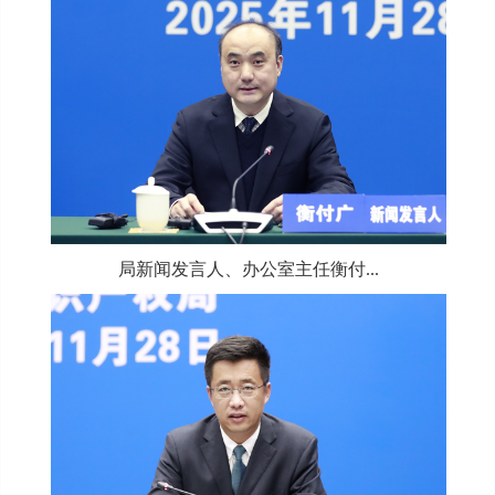
局新闻发言人、办公室主任衡付...