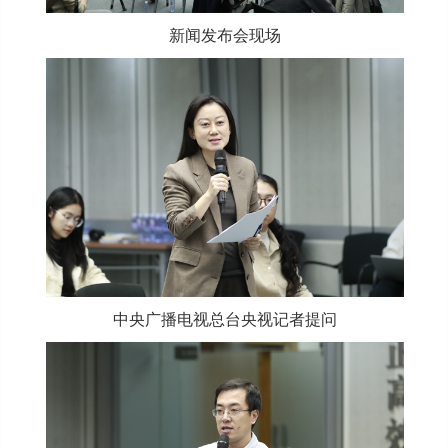
新闻发布会现场
中央广播电视总台央视记者提问