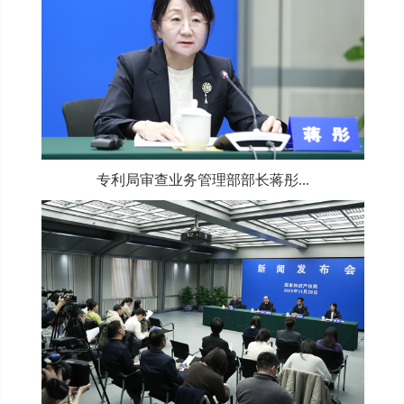
专利局审查业务管理部部长蒋彤...