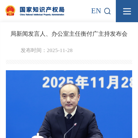
EN
局新闻发言人、办公室主任衡付广主持发布会
发布时间：2025-11-28