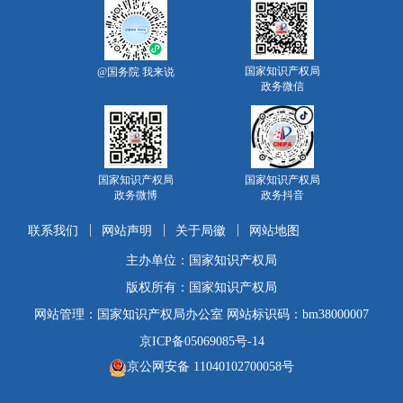
国家知识产权局
@国务院 我来说
政务微信
国家知识产权局
国家知识产权局
政务微博
政务抖音
联系我们
网站声明
关于局徽
网站地图
主办单位：国家知识产权局
版权所有：国家知识产权局
网站管理：国家知识产权局办公室 网站标识码：bm38000007
京ICP备05069085号-14
京公网安备 11040102700058号