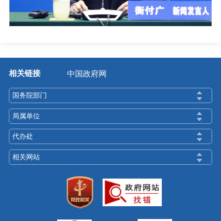
相关链接
中国政府网
国务院部门
局属单位
代办处
相关网站