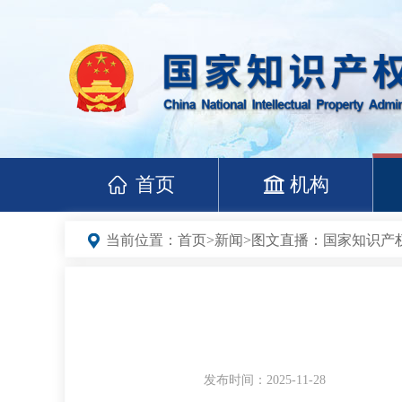
首页
机构
当前位置：
首页
>
新闻
>
图文直播：国家知识产权
发布时间：2025-11-28