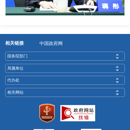
相关链接
中国政府网
国务院部门
局属单位
代办处
相关网站