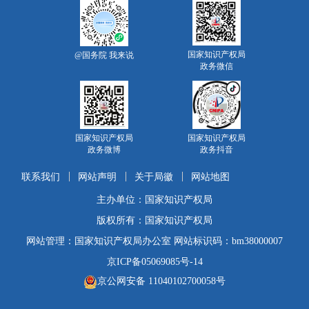
国家知识产权局
@国务院 我来说
政务微信
国家知识产权局
国家知识产权局
政务微博
政务抖音
联系我们
网站声明
关于局徽
网站地图
主办单位：国家知识产权局
版权所有：国家知识产权局
网站管理：国家知识产权局办公室 网站标识码：bm38000007
京ICP备05069085号-14
京公网安备 11040102700058号