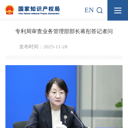
EN
专利局审查业务管理部部长蒋彤答记者问
发布时间：2025-11-28