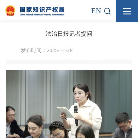
EN
法治日报记者提问
发布时间：2025-11-28