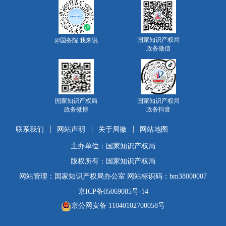
国家知识产权局
@国务院 我来说
政务微信
国家知识产权局
国家知识产权局
政务微博
政务抖音
联系我们
网站声明
关于局徽
网站地图
主办单位：国家知识产权局
版权所有：国家知识产权局
网站管理：国家知识产权局办公室 网站标识码：bm38000007
京ICP备05069085号-14
京公网安备 11040102700058号