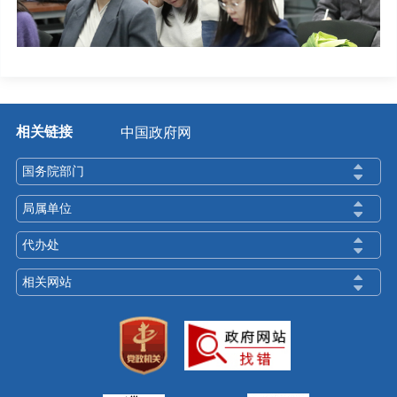
相关链接
中国政府网
国务院部门
局属单位
代办处
相关网站