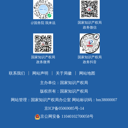
国家知识产权局
@国务院 我来说
政务微信
国家知识产权局
国家知识产权局
政务微博
政务抖音
联系我们
网站声明
关于局徽
网站地图
主办单位：国家知识产权局
版权所有：国家知识产权局
网站管理：国家知识产权局办公室 网站标识码：bm38000007
京ICP备05069085号-14
京公网安备 11040102700058号