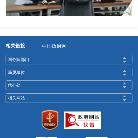
相关链接
中国政府网
国务院部门
局属单位
代办处
相关网站