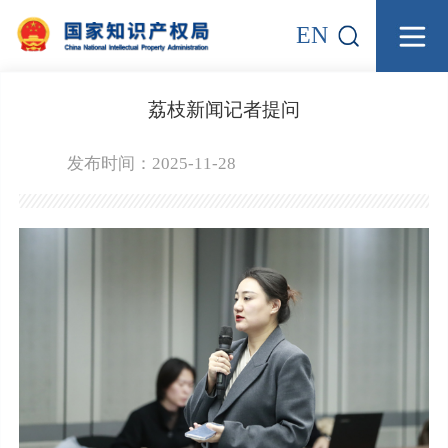
EN
荔枝新闻记者提问
发布时间：2025-11-28