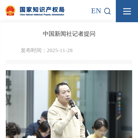
EN
中国新闻社记者提问
发布时间：2025-11-28