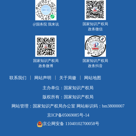
国家知识产权局
@国务院 我来说
政务微信
国家知识产权局
国家知识产权局
政务微博
政务抖音
联系我们
网站声明
关于局徽
网站地图
主办单位：国家知识产权局
版权所有：国家知识产权局
网站管理：国家知识产权局办公室 网站标识码：bm38000007
京ICP备05069085号-14
京公网安备 11040102700058号