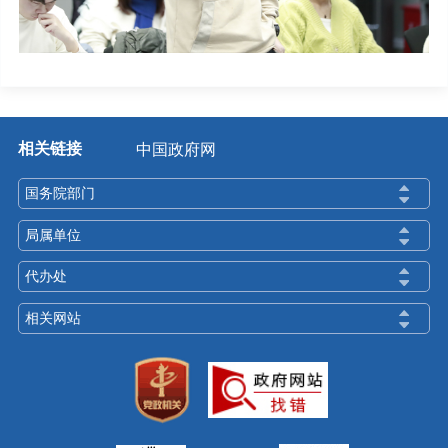
相关链接
中国政府网
国务院部门
局属单位
代办处
相关网站