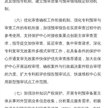
及反馈指导机制。建立预审质量与预审领域核定联动机
制。
（六）优化审查确权工作衔接机制。强化专利预审与
审查工作的有机衔接，加强预审报告在实质审查过程中的
参考使用。支持保护中心对接收集重点创新主体审查需
求，指导提交加快审查、延迟审查、集中审查请求。深化
专利复审无效案件多模式审理工作，在具备条件的保护中
心开通复审无效案件快保护优先审查推荐通道，加大在保
护中心开展远程审理、确权案件与行政裁决案件联合审理
的力度。扩大专利权评价报告预审试点、快速维权中心实
用新型预审试点工作范围。
（七）加强涉外知识产权保护。开展专利预审备案主
体从事对外贸易业务信息收集，分析重点服务需求。积极