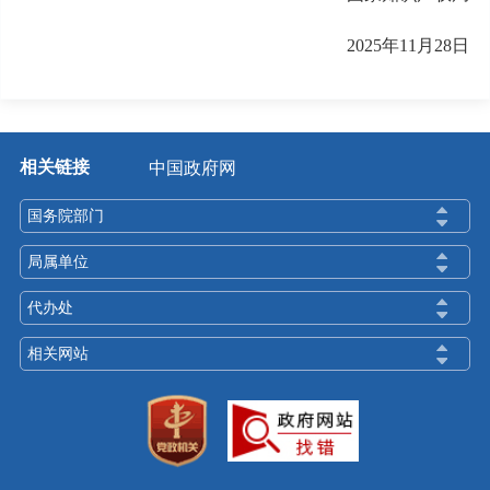
2025年11月28日
相关链接
中国政府网
国务院部门
局属单位
代办处
相关网站