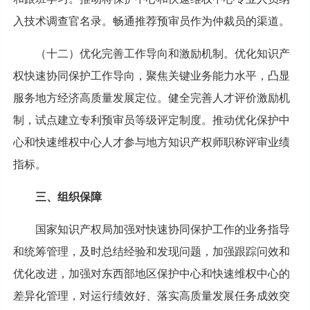
入技术调查官名录。畅通推荐预审员作为仲裁员的渠道。
（十二）优化完善工作导向和激励机制。优化知识产
权快速协同保护工作导向，聚焦关键业务能力水平，凸显
服务地方经济高质量发展定位。健全完善人才评价激励机
制，试点建立专利预审员等级评定制度。推动优化保护中
心和快速维权中心人才参与地方知识产权师职称评审业绩
指标。
三、组织保障
国家知识产权局加强对快速协同保护工作的业务指导
和统筹管理，及时总结经验和发现问题，加强跟踪问效和
优化改进，加强对东西部地区保护中心和快速维权中心的
差异化管理，对运行绩效好、落实高质量发展任务成效突