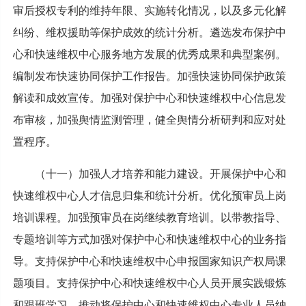
审后授权专利的维持年限、实施转化情况，以及多元化解
纠纷、维权援助等保护成效的统计分析。遴选发布保护中
心和快速维权中心服务地方发展的优秀成果和典型案例。
编制发布快速协同保护工作报告。加强快速协同保护政策
解读和成效宣传。加强对保护中心和快速维权中心信息发
布审核，加强舆情监测管理，健全舆情分析研判和应对处
置程序。
（十一）加强人才培养和能力建设。开展保护中心和
快速维权中心人才信息归集和统计分析。优化预审员上岗
培训课程。加强预审员在岗继续教育培训。以带教指导、
专题培训等方式加强对保护中心和快速维权中心的业务指
导。支持保护中心和快速维权中心申报国家知识产权局课
题项目。支持保护中心和快速维权中心人员开展实践锻炼
和跟班学习。推动将保护中心和快速维权中心专业人员纳