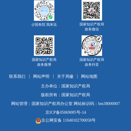
国家知识产权局
@国务院 我来说
政务微信
国家知识产权局
国家知识产权局
政务微博
政务抖音
联系我们
网站声明
关于局徽
网站地图
主办单位：国家知识产权局
版权所有：国家知识产权局
网站管理：国家知识产权局办公室 网站标识码：bm38000007
京ICP备05069085号-14
京公网安备 11040102700058号