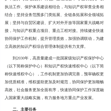
执法工作、保护体系建设相结合，与知识产权审查业务相
结合；坚持业务范围多门类拓展、全链条拓展和全领域拓
展；坚持与自贸区建设、扩大对外开放等国家重大战略对
接，与知识产权重点项目、重点工程对接。持续健全快速
协同保护工作机制，提升管理质效，加强协调联动，为建
立高效的知识产权综合管理体制提供有力支撑。
到2030年，高质量建成一批国家级知识产权保护中心
（以下简称保护中心）和知识产权快速维权中心（以下简
称快速维权中心），工作机制更加协调完善，预审确权更
加优质精准，维权援助更加及时规范，协同保护更加顺畅
高效，社会服务更加全面有序，快速协同保护工作深度融
入国家重大战略实施，有力服务地方重点产业发展。
二、主要任务