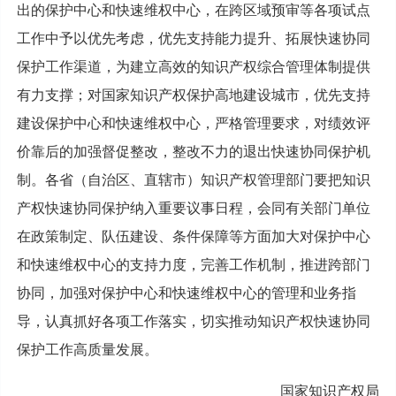
出的保护中心和快速维权中心，在跨区域预审等各项试点
工作中予以优先考虑，优先支持能力提升、拓展快速协同
保护工作渠道，为建立高效的知识产权综合管理体制提供
有力支撑；对国家知识产权保护高地建设城市，优先支持
建设保护中心和快速维权中心，严格管理要求，对绩效评
价靠后的加强督促整改，整改不力的退出快速协同保护机
制。各省（自治区、直辖市）知识产权管理部门要把知识
产权快速协同保护纳入重要议事日程，会同有关部门单位
在政策制定、队伍建设、条件保障等方面加大对保护中心
和快速维权中心的支持力度，完善工作机制，推进跨部门
协同，加强对保护中心和快速维权中心的管理和业务指
导，认真抓好各项工作落实，切实推动知识产权快速协同
保护工作高质量发展。
国家知识产权局