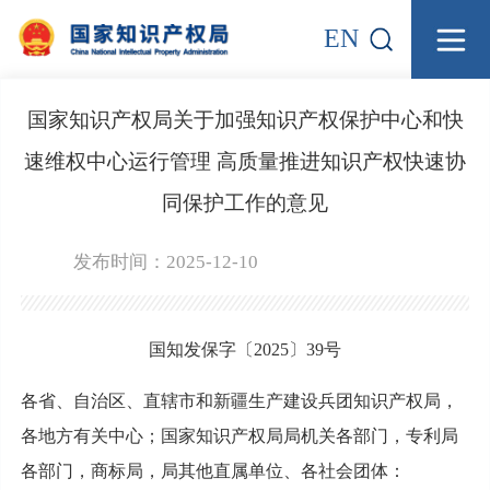
EN
国家知识产权局关于加强知识产权保护中心和快
速维权中心运行管理 高质量推进知识产权快速协
同保护工作的意见
发布时间：2025-12-10
国知发保字〔2025〕39号
各省、自治区、直辖市和新疆生产建设兵团知识产权局，
各地方有关中心；国家知识产权局局机关各部门，专利局
各部门，商标局，局其他直属单位、各社会团体：