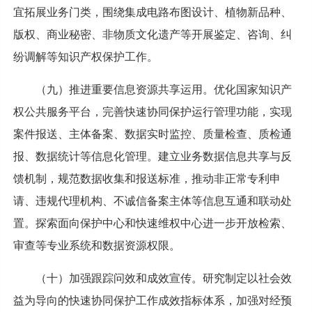
宜拓展业务门类，围绕集成电路布图设计、植物新品种、
版权、商业秘密、非物质文化遗产等开展鉴定、咨询、纠
纷调解等知识产权保护工作。
（九）推进重要信息资源共享运用。优化国家知识产
权公共服务平台，完善快速协同保护运行管理功能，实现
案件报送、主体备案、数据实时监控、质量检查、质检通
报、数据统计等信息化管理。建立业务数据信息共享与反
馈机制，规范数据收集和报送标准，推动非正常专利申
请、违规代理机构、不诚信备案主体等信息互通和联动处
置。探索面向保护中心和快速维权中心进一步开放检索、
审查等专业系统和数据资源权限。
（十）加强跟踪问效和成效宣传。研究制定以社会效
益为导向的快速协同保护工作成效指标体系，加强对经预