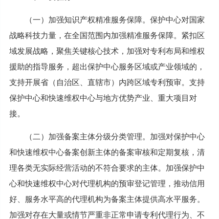
（一）加强知识产权精准服务保障。保护中心对国家
战略科技力量，在全国范围内加强精准服务保障。紧扣区
域发展战略，聚焦关键核心技术，加强对专利布局和维权
援助的指导服务，超出保护中心服务区域或产业领域的，
支持开展省（自治区、直辖市）内跨区域专利预审。支持
保护中心和快速维权中心与地方优势产业、重大项目对
接。
（二）加强备案主体分级分类管理。加强对保护中心
和快速维权中心备案创新主体的备案审核和定期复核，清
理各类无实际经营活动的不符合要求的主体。加强保护中
心和快速维权中心对代理机构的预审登记管理，推动信用
好、服务水平高的代理机构为备案主体提供高水平服务。
加强对存在大量或情节严重非正常申请专利代理行为、不