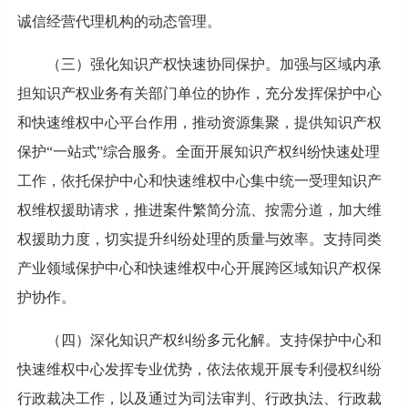
诚信经营代理机构的动态管理。
（三）强化知识产权快速协同保护。加强与区域内承
担知识产权业务有关部门单位的协作，充分发挥保护中心
和快速维权中心平台作用，推动资源集聚，提供知识产权
保护“一站式”综合服务。全面开展知识产权纠纷快速处理
工作，依托保护中心和快速维权中心集中统一受理知识产
权维权援助请求，推进案件繁简分流、按需分道，加大维
权援助力度，切实提升纠纷处理的质量与效率。支持同类
产业领域保护中心和快速维权中心开展跨区域知识产权保
护协作。
（四）深化知识产权纠纷多元化解。支持保护中心和
快速维权中心发挥专业优势，依法依规开展专利侵权纠纷
行政裁决工作，以及通过为司法审判、行政执法、行政裁