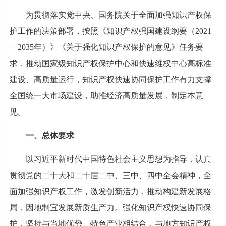
为贯彻落实党中央、国务院关于全面加强知识产权保
护工作的决策部署，按照《知识产权强国建设纲要（2021
—2035年）》《关于强化知识产权保护的意见》任务要
求，推动国家级知识产权保护中心和快速维权中心高标准
建设、高质量运行，知识产权快速协同保护工作有力支撑
全国统一大市场建设，助推经济高质量发展，制定本意
见。
一、总体要求
以习近平新时代中国特色社会主义思想为指导，认真
贯彻党的二十大和二十届二中、三中、四中全会精神，全
面加强知识产权工作，激发创新活力，推动构建新发展格
局，因地制宜发展新质生产力。强化知识产权快速协同保
护，坚持与当地优势、特色产业相结合，与地方知识产权