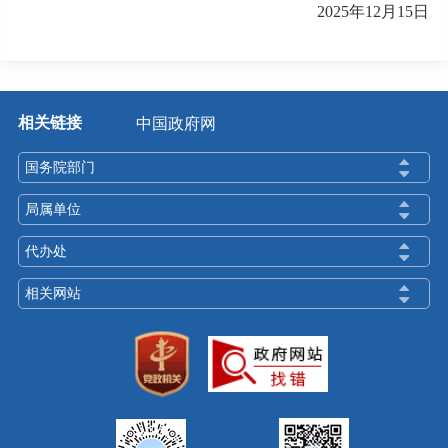
2025年12月15日
相关链接
中国政府网
国务院部门
局属单位
代办处
相关网站