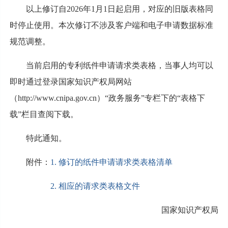
以上修订自2026年1月1日起启用，对应的旧版表格同
时停止使用。本次修订不涉及客户端和电子申请数据标准
规范调整。
当前启用的专利纸件申请请求类表格，当事人均可以
即时通过登录国家知识产权局网站
（http://www.cnipa.gov.cn）“政务服务”专栏下的“表格下
载”栏目查阅下载。
特此通知。
附件：
1. 修订的纸件申请请求类表格清单
2. 相应的请求类表格文件
国家知识产权局