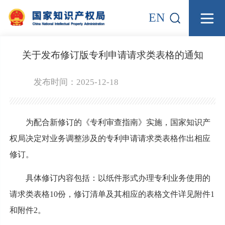
EN
关于发布修订版专利申请请求类表格的通知
发布时间：2025-12-18
为配合新修订的《专利审查指南》实施，国家知识产
权局决定对业务调整涉及的专利申请请求类表格作出相应
修订。
具体修订内容包括：以纸件形式办理专利业务使用的
请求类表格10份，修订清单及其相应的表格文件详见附件1
和附件2。