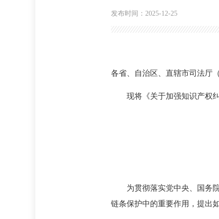
发布时间：2025-12-25
各省、自治区、直辖市司法厅
现将《关于加强知识产权
为贯彻落实党中央、国务
链条保护中的重要作用，提出