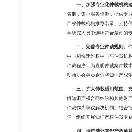
一、加强专业化仲裁机构
名册，集中服务资源，提供专业
产权仲裁机构推荐名录。支持
学研究人员中选聘符合条件的
二、完善专业仲裁规则。
中心和快速维权中心与仲裁机
仲裁程序，为查明仲裁案件技
动商协会会员企业将知识产权
三、扩大仲裁适用范围。
解知识产权合同纠纷和其他财
仲裁作为争议解决机制。结合“
任，组织开展知识产权仲裁专
四、推进涉外知识产权仲