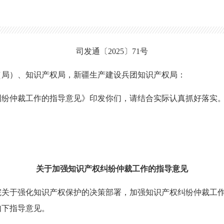
司发通〔2025〕71号
（局）、知识产权局，新疆生产建设兵团知识产权局：
纠纷仲裁工作的指导意见》印发你们，请结合实际认真抓好落实
关于加强知识产权纠纷仲裁工作的指导意见
院关于强化知识产权保护的决策部署，加强知识产权纠纷仲裁工
如下指导意见。