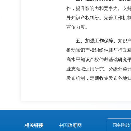
作，提升影响力和竞争力。支
外知识产权纠纷。完善工作机
宣传力度。
五、加强工作保障。
知识
推动知识产权纠纷仲裁与行政
高水平知识产权仲裁基础研究
业态领域适用研究。分级分类
发布机制，定期收集发布各地
相关链接
中国政府网
国务院部