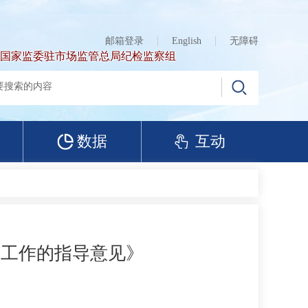
邮箱登录
English
无障碍
国家监委驻市场监管总局纪检监察组
数据
互动
裁工作的指导意见》