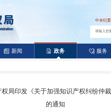
中央纪委
新闻
政务
服务
产权局印发《关于加强知识产权纠纷仲
的通知