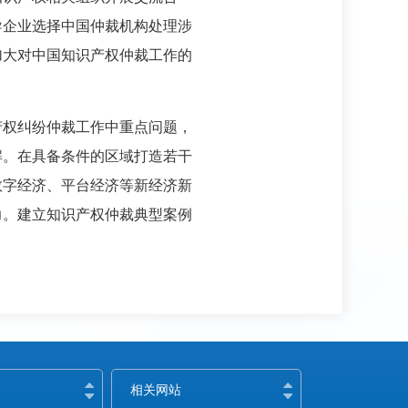
导企业选择中国仲裁机构处理涉
加大对中国知识产权仲裁工作的
产权纠纷仲裁工作中重点问题，
解。在具备条件的区域打造若干
数字经济、平台经济等新经济新
力。建立知识产权仲裁典型案例
相关网站