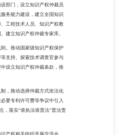
内设部门，设立知识产权仲裁员
裁服务能力建设，建立全国知识
师、工程技术人员、知识产权教
制。建立知识产权仲裁专家库。
规则。推动国家级知识产权保护
解等支持。探索技术调查官参与
程中设立知识产权仲裁条款，推
机制，推动选择仲裁方式依法化
准必要专利许可费等争议中引入
点，落实“谁执法谁普法”普法责
知识产权相关组织开展交流合