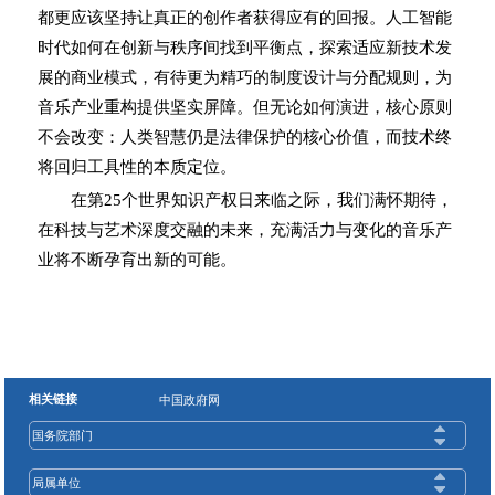
都更应该坚持让真正的创作者获得应有的回报。人工智能
时代如何在创新与秩序间找到平衡点，探索适应新技术发
展的商业模式，有待更为精巧的制度设计与分配规则，为
音乐产业重构提供坚实屏障。但无论如何演进，核心原则
不会改变：人类智慧仍是法律保护的核心价值，而技术终
将回归工具性的本质定位。
在第25个世界知识产权日来临之际，我们满怀期待，
在科技与艺术深度交融的未来，充满活力与变化的音乐产
业将不断孕育出新的可能。
相关链接
中国政府网
国务院部门
局属单位