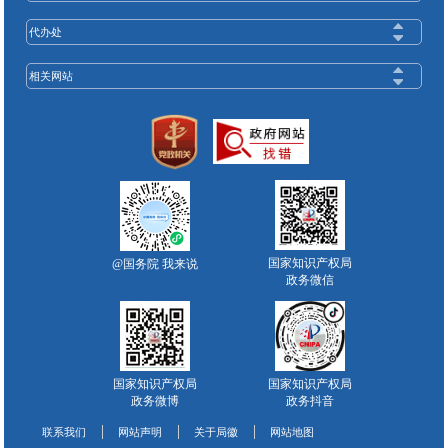
代办处
相关网站
国家知识产权局
@国务院 我来说
政务微信
国家知识产权局
国家知识产权局
政务微博
政务抖音
联系我们
网站声明
关于局徽
网站地图