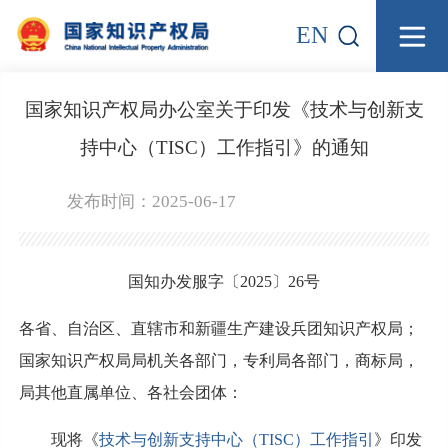
EN
国家知识产权局办公室关于印发《技术与创新支
持中心（TISC）工作指引》的通知
发布时间：2025-06-17
国知办发服字〔2025〕26号
各省、自治区、直辖市和新疆生产建设兵团知识产权局；
国家知识产权局局机关各部门，专利局各部门，商标局，
局其他直属单位、各社会团体：
现将《
技术与创新支持中心（TISC）工作指引
》印发