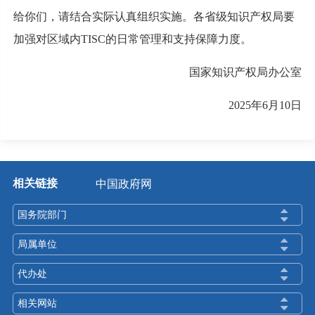
给你们，请结合实际认真组织实施。各省级知识产权局要
加强对区域内TISC的日常管理和支持保障力度。
国家知识产权局办公室
2025年6月10日
相关链接
中国政府网
国务院部门
局属单位
代办处
相关网站