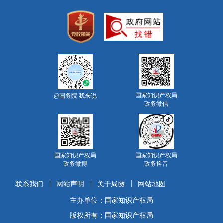
国家知识产权局
@国务院 我来说
政务微信
国家知识产权局
国家知识产权局
政务微博
政务抖音
联系我们
网站声明
关于局徽
网站地图
主办单位：国家知识产权局
版权所有：国家知识产权局