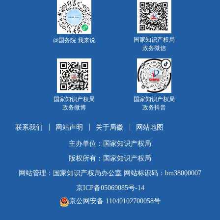
国家知识产权局
@国务院 我来说
政务微信
国家知识产权局
国家知识产权局
政务微博
政务抖音
联系我们
网站声明
关于局徽
网站地图
主办单位：国家知识产权局
版权所有：国家知识产权局
网站管理：国家知识产权局办公室 网站标识码：bm38000007
京ICP备05069085号-14
京公网安备 11040102700058号