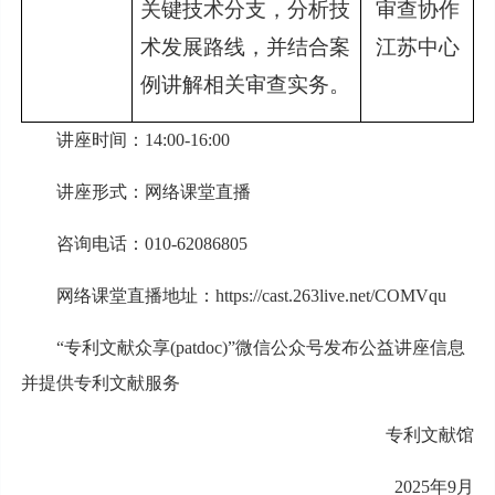
关键技术分支，分析技
审查协作
术发展路线，并结合案
江苏中心
例讲解相关审查实务。
讲座时间：14:00-16:00
讲座形式：网络课堂直播
咨询电话：010-62086805
网络课堂直播地址：https://cast.263live.net/COMVqu
“专利文献众享(patdoc)”微信公众号发布公益讲座信息
并提供专利文献服务
专利文献馆
2025年9月