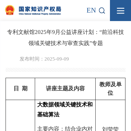
EN
专利文献馆2025年9月公益讲座计划：“前沿科技
领域关键技术与审查实践”专题
发布时间：2025-09-09
教师及单
日 期
讲座主题及内容
位
大数据领域关键技术和
基础算法
主要内容：结合业内对
刘莹莹