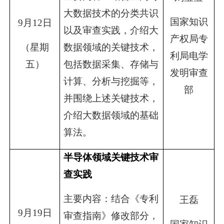
大数据技术的分类共识
国家知识
9
月12日
以及审查实践，介绍大
产权局专
（星期
数据领域的关键技术，
利局电学
五）
包括数据采集、存储与
发明审查
计算、分析与挖掘等，
部
并围绕上述关键技术，
介绍大数据领域的基础
算法。
半导体领域关键技术审
查实践
主要内容：结合《专利
王磊
9
月19日
审查指南》修改部分，