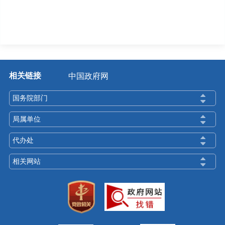
相关链接
中国政府网
国务院部门
局属单位
代办处
相关网站