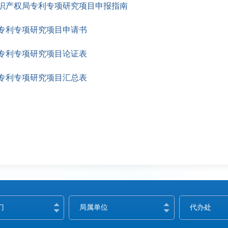
家知识产权局专利专项研究项目申报指南
专利专项研究项目申请书
专利专项研究项目论证表
专利专项研究项目汇总表
门
局属单位
代办处