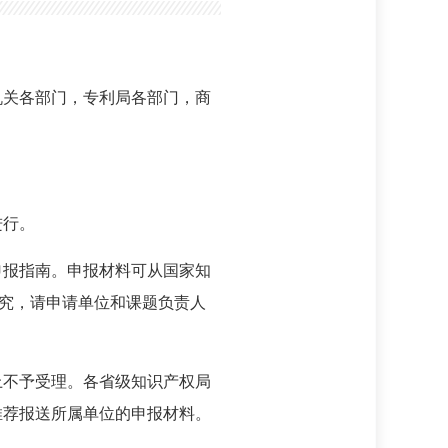
机关各部门，专利局各部门，商
进行。
申报指南。申报材料可从国家知
平重复研究，请申请单位和课题负责人
上不予受理。各省级知识产权局
推荐报送所属单位的申报材料。