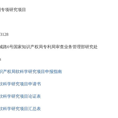
利专项研究项目
3128
城路6号国家知识产权局专利局审查业务管理部研究处
n
家知识产权局软科学研究项目申报指南
软科学研究项目申请书
软科学研究项目论证表
软科学研究项目汇总表