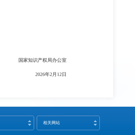
国家知识产权局办公室
2026年2月12日
相关网站