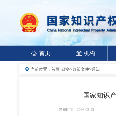
首页
机构
当前位置：
首页
>
政务
>
政策文件
>
通知
国家知识产
发布时间：2026-02-13