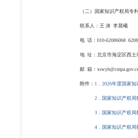
（二）国家知识产权局专
联系人：王 涛 李晨曦
电 话：010-62086068 6208
地 址：北京市海淀区西土
邮 箱：xswyh@cnipa.gov.c
附件：
1．2026年度国
2．国家知识产权局
3．国家知识产权局
4．国家知识产权局