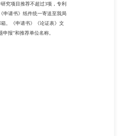
研究项目推荐不超过3项，专利
《申请书》纸件统一寄送至我局
邮箱。《申请书》《论证表》文
题申报”和推荐单位名称。