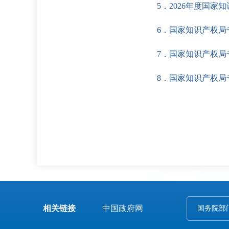
5．2026年度国
6．国家知识产权局
7．国家知识产权局
8．国家知识产权局
相关链接
中国政府网
国务院部