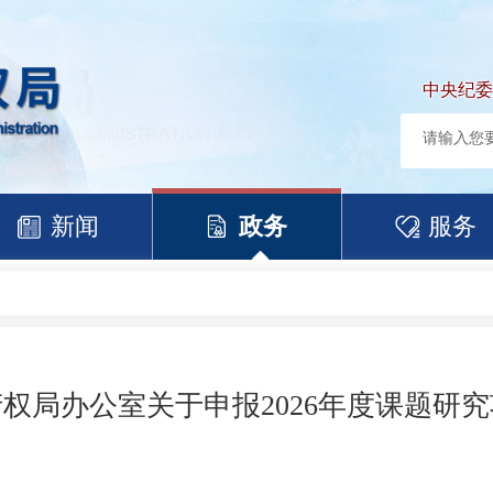
中央纪委
新闻
政务
服务
权局办公室关于申报2026年度课题研