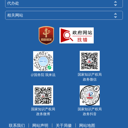
代办处
相关网站
国家知识产权局
@国务院 我来说
政务微信
国家知识产权局
国家知识产权局
政务微博
政务抖音
联系我们
网站声明
关于局徽
网站地图