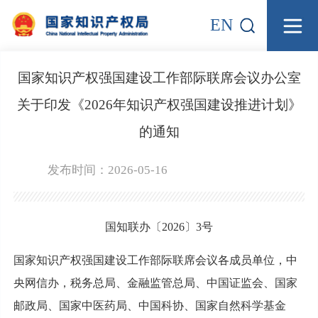
EN
国家知识产权强国建设工作部际联席会议办公室
关于印发《2026年知识产权强国建设推进计划》
的通知
发布时间：2026-05-16
国知联办〔2026〕3号
国家知识产权强国建设工作部际联席会议各成员单位，中
央网信办，税务总局、金融监管总局、中国证监会、国家
邮政局、国家中医药局、中国科协、国家自然科学基金