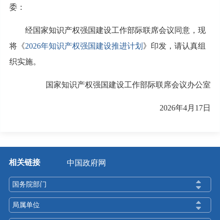
委：
经国家知识产权强国建设工作部际联席会议同意，现
将《
2026年知识产权强国建设推进计划
》印发，请认真组
织实施。
国家知识产权强国建设工作部际联席会议办公室
2026年4月17日
相关链接
中国政府网
国务院部门
局属单位