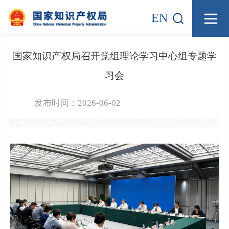
EN
国家知识产权局召开党组理论学习中心组专题学
习会
发布时间：2026-06-02