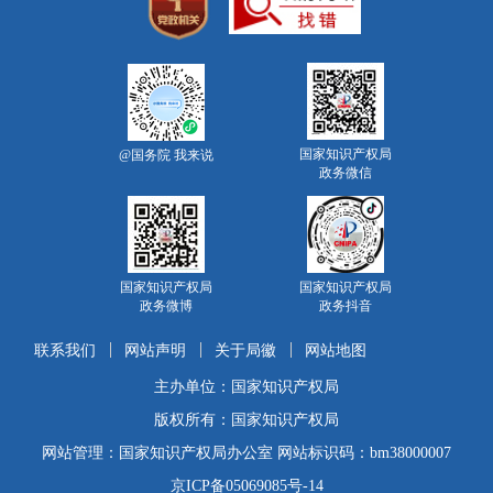
国家知识产权局
@国务院 我来说
政务微信
国家知识产权局
国家知识产权局
政务微博
政务抖音
联系我们
网站声明
关于局徽
网站地图
主办单位：国家知识产权局
版权所有：国家知识产权局
网站管理：国家知识产权局办公室 网站标识码：bm38000007
京ICP备05069085号-14