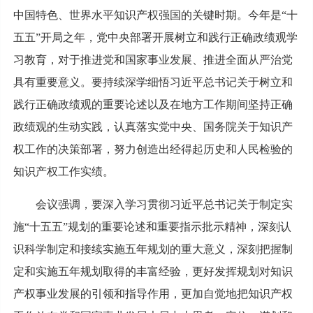
中国特色、世界水平知识产权强国的关键时期。今年是“十
五五”开局之年，党中央部署开展树立和践行正确政绩观学
习教育，对于推进党和国家事业发展、推进全面从严治党
具有重要意义。要持续深学细悟习近平总书记关于树立和
践行正确政绩观的重要论述以及在地方工作期间坚持正确
政绩观的生动实践，认真落实党中央、国务院关于知识产
权工作的决策部署，努力创造出经得起历史和人民检验的
知识产权工作实绩。
会议强调，要深入学习贯彻习近平总书记关于制定实
施“十五五”规划的重要论述和重要指示批示精神，深刻认
识科学制定和接续实施五年规划的重大意义，深刻把握制
定和实施五年规划取得的丰富经验，更好发挥规划对知识
产权事业发展的引领和指导作用，更加自觉地把知识产权