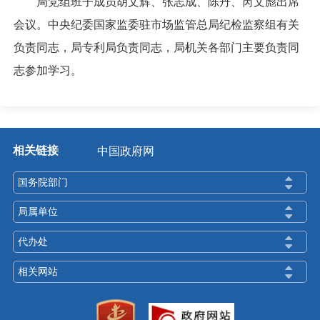
局党组班子成员胡文辉、张志成、陈丹、芮文彪出席
会议。中央纪委国家监委驻市场监管总局纪检监察组有关
负责同志，局专利局负责同志，局机关各部门主要负责同
志参加学习。
相关链接
中国政府网
国务院部门
局属单位
代办处
相关网站