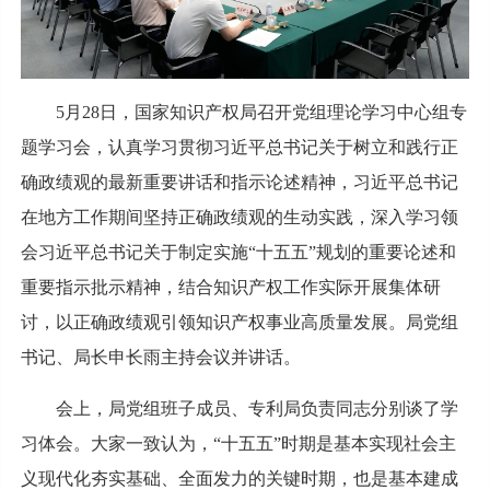
5月28日，国家知识产权局召开党组理论学习中心组专
题学习会，认真学习贯彻习近平总书记关于树立和践行正
确政绩观的最新重要讲话和指示论述精神，习近平总书记
在地方工作期间坚持正确政绩观的生动实践，深入学习领
会习近平总书记关于制定实施“十五五”规划的重要论述和
重要指示批示精神，结合知识产权工作实际开展集体研
讨，以正确政绩观引领知识产权事业高质量发展。局党组
书记、局长申长雨主持会议并讲话。
会上，局党组班子成员、专利局负责同志分别谈了学
习体会。大家一致认为，“十五五”时期是基本实现社会主
义现代化夯实基础、全面发力的关键时期，也是基本建成