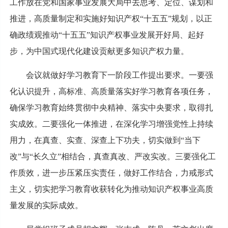
工作放在党和国家事业发展大局中去思考、定位、谋划和
推进，高质量制定和实施好知识产权“十五五”规划，以正
确政绩观推动“十五五”知识产权事业发展开好局、起好
步，为中国式现代化建设贡献更多知识产权力量。
会议就做好学习教育下一阶段工作提出要求。一要强
化认识提升，高标准、高质量落实好学习教育各项任务，
确保学习教育始终贯彻中央精神、落实中央要求，取得扎
实成效。二要强化一体推进，在深化学习增强党性上持续
用力，在真查、实查、深查上下功夫，切实做到“当下
改”与“长久立”相结合，真查真改、严改实改。三要强化工
作质效，进一步压紧压实责任，做好工作结合，力戒形式
主义，切实把学习教育收获转化为推动知识产权事业高质
量发展的实际成效。