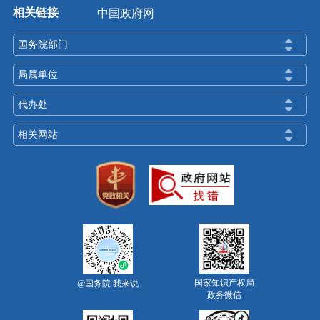
相关链接
中国政府网
国务院部门
局属单位
代办处
相关网站
国家知识产权局
@国务院 我来说
政务微信