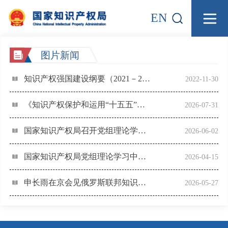
EN
图片新闻
知识产权强国建设纲要（2021－2035年）
2022-11-30
《知识产权保护和运用“十五五”规划》
2026-07-31
国家知识产权局召开党组理论学习中心组专题学习会
2026-06-02
国家知识产权局党组理论学习中心组开展树立和践行正确政绩观专题学习研讨
2026-04-15
申长雨在京会见俄罗斯联邦知识产权局局长尤里·祖博夫一行
2026-05-27