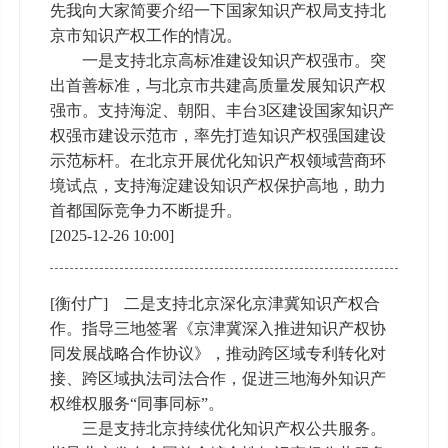
先我向大家简要介绍一下国家知识产权局支持北
京市知识产权工作的情况。
一是支持北京高标准建设知识产权强市。突
出首善标准，与北京市共建高质量发展知识产权
强市。支持海淀、朝阳、丰台3区建设国家知识产
权强市建设示范市，率先打造知识产权强国建设
示范标杆。在北京开展优化知识产权领域营商环
境试点，支持海淀建设知识产权保护高地，助力
首都国际竞争力不断提升。
[2025-12-26 10:00]
[衡付广] 二是支持北京深化京津冀知识产权合
作。指导三地签署《京津冀深入推进知识产权协
同发展战略合作协议》，推动跨区域专利转化对
接、跨区域执法司法合作，促进三地海外知识产
权维权服务“同事同标”。
三是支持北京持续优化知识产权公共服务。