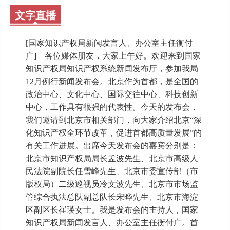
文字直播
[国家知识产权局新闻发言人、办公室主任衡付
广] 各位媒体朋友，大家上午好。欢迎来到国家
知识产权局知识产权系统新闻发布厅，参加我局
12月例行新闻发布会。北京作为首都，是全国的
政治中心、文化中心、国际交往中心、科技创新
中心，工作具有很强的代表性。今天的发布会，
我们邀请到北京市相关部门，向大家介绍北京“深
化知识产权全环节改革，促进首都高质量发展”的
有关工作进展。出席今天发布会的嘉宾分别是：
北京市知识产权局局长孟波先生、北京市高级人
民法院副院长任雪峰先生、北京市委宣传部（市
版权局）二级巡视员冷文波先生、北京市市场监
管综合执法总队副总队长宋晔先生、北京市海淀
区副区长崔瑛女士。我是发布会的主持人，国家
知识产权局新闻发言人、办公室主任衡付广。首