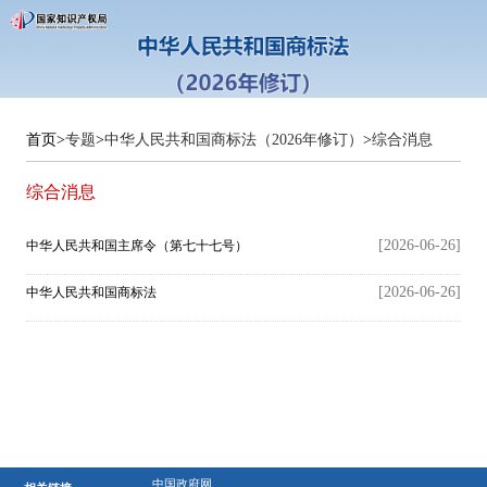
首页
>
专题
>
中华人民共和国商标法（2026年修订）
>
综合消息
综合消息
[2026-06-26]
中华人民共和国主席令（第七十七号）
[2026-06-26]
中华人民共和国商标法
中国政府网