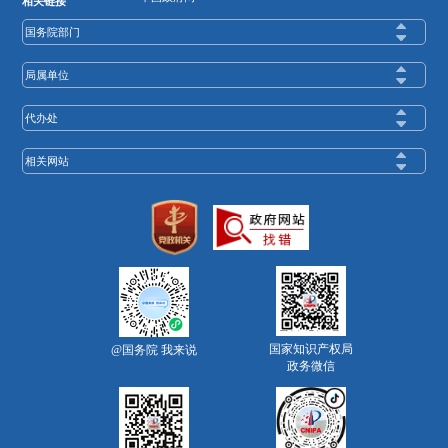
相关链接
国务院部门
局属单位
代办处
相关网站
国家知识产权局
@国务院 我来说
政务微信