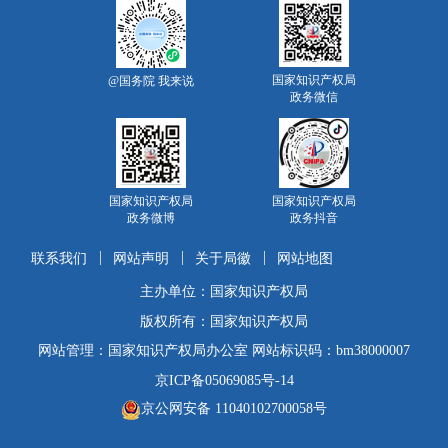
国家知识产权局
@国务院 我来说
政务微信
国家知识产权局
国家知识产权局
政务微博
政务抖音
联系我们
网站声明
关于局徽
网站地图
主办单位：国家知识产权局
版权所有：国家知识产权局
网站管理：国家知识产权局办公室 网站标识码：bm38000007
京ICP备05069085号-14
京公网安备 11040102700058号