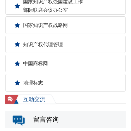
国家知识产权强国建设工作
部际联席会议办公室
国家知识产权战略网
知识产权代理管理
中国商标网
地理标志
互动交流
留言咨询