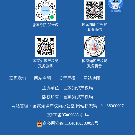
国家知识产权局
@国务院 我来说
政务微信
国家知识产权局
国家知识产权局
政务微博
政务抖音
联系我们
网站声明
关于局徽
网站地图
主办单位：国家知识产权局
版权所有：国家知识产权局
网站管理：国家知识产权局办公室 网站标识码：bm38000007
京ICP备05069085号-14
京公网安备 11040102700058号