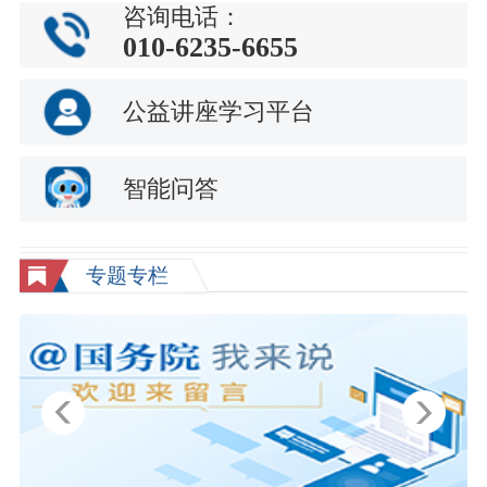
咨询电话：
010-6235-6655
公益讲座学习平台
智能问答
专题专栏